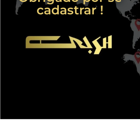
cadastrar !