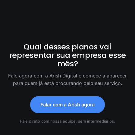
Qual desses planos vai
representar sua empresa esse
mês?
Fale agora com a Arish Digital e comece a aparecer
para quem já está procurando pelo seu serviço.
Falar com a Arish agora
Fale direto com nossa equipe, sem intermediários.