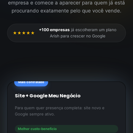
empresa e comece a aparecer para quem já está
procurando exatamente pelo que você vende.
+100 empresas
já escolheram um plano
★★★★★
Arish para crescer no Google
Mais contratado
Site + Google Meu Negócio
Para quem quer presença completa: site novo e
Google sempre ativo.
Melhor custo-benefício