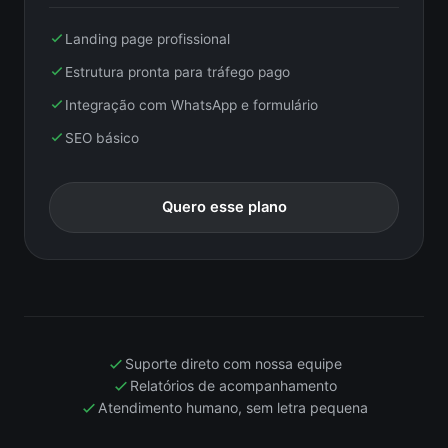
Landing page profissional
Estrutura pronta para tráfego pago
Integração com WhatsApp e formulário
SEO básico
Quero esse plano
Suporte direto com nossa equipe
Relatórios de acompanhamento
Atendimento humano, sem letra pequena