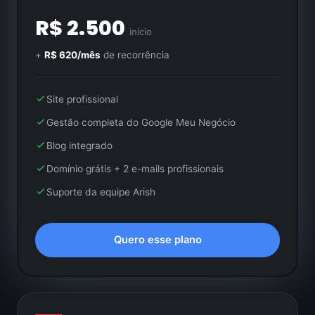
R$ 2.500
início
+
R$ 620/mês
de recorrência
Site profissional
Gestão completa do Google Meu Negócio
Blog integrado
Domínio grátis + 2 e-mails profissionais
Suporte da equipe Arish
Quero esse plano