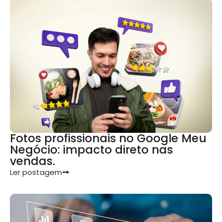
Fotos profissionais no Google Meu
Negócio: impacto direto nas
vendas.
Ler postagem