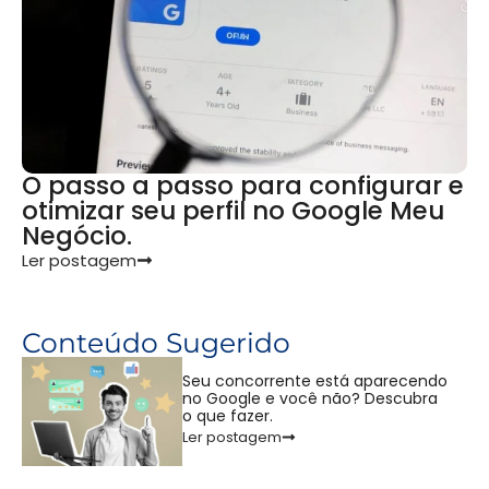
O passo a passo para configurar e
otimizar seu perfil no Google Meu
Negócio.
Ler postagem
Conteúdo Sugerido
Seu concorrente está aparecendo
no Google e você não? Descubra
o que fazer.
Ler postagem