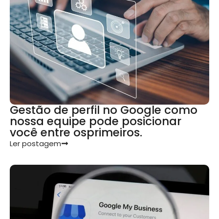
Gestão de perfil no Google como
nossa equipe pode posicionar
você entre osprimeiros.
Ler postagem