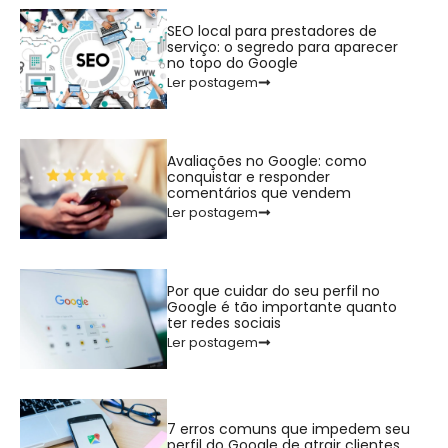
SEO local para prestadores de
serviço: o segredo para aparecer
no topo do Google
Ler postagem
Avaliações no Google: como
conquistar e responder
comentários que vendem
Ler postagem
Por que cuidar do seu perfil no
Google é tão importante quanto
ter redes sociais
Ler postagem
7 erros comuns que impedem seu
perfil do Google de atrair clientes.