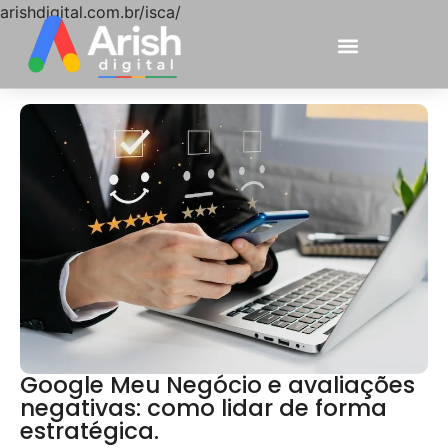
arishdigital.com.br/isca/
Google Meu Negócio e avaliações
negativas: como lidar de forma
estratégica.