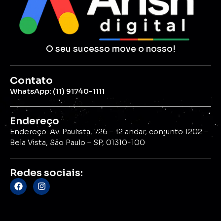
O seu sucesso move o nosso!
Contato
WhatsApp: (11) 91740-1111
Endereço
Endereço: Av. Paulista, 726 – 12 andar, conjunto 1202 –
Bela Vista, São Paulo – SP, 01310-100
Redes sociais: