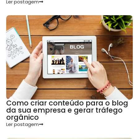
Ler postagem
Como criar conteúdo para o blog
da sua empresa e gerar tráfego
orgânico
Ler postagem