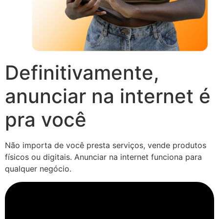
Definitivamente,
anunciar na internet é
pra você
Não importa de você presta serviços, vende produtos
físicos ou digitais. Anunciar na internet funciona para
qualquer negócio.