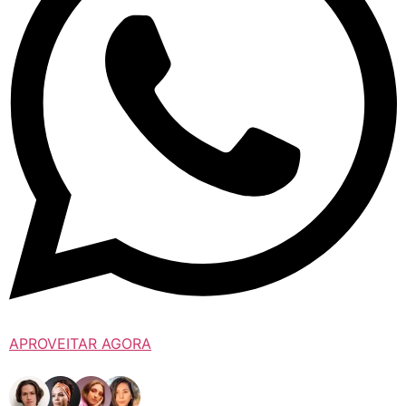
APROVEITAR AGORA