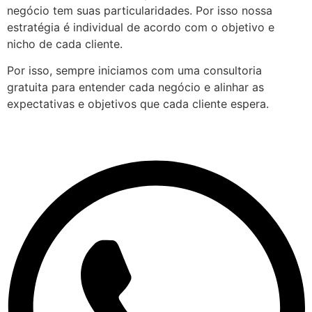
negócio tem suas particularidades. Por isso nossa
estratégia é individual de acordo com o objetivo e
nicho de cada cliente.
Por isso, sempre iniciamos com uma consultoria
gratuita para entender cada negócio e alinhar as
expectativas e objetivos que cada cliente espera.