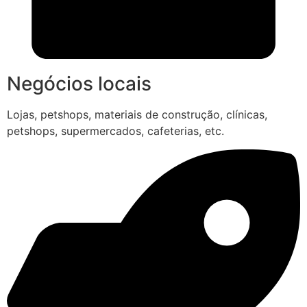
Negócios locais
Lojas, petshops, materiais de construção, clínicas,
petshops, supermercados, cafeterias, etc.