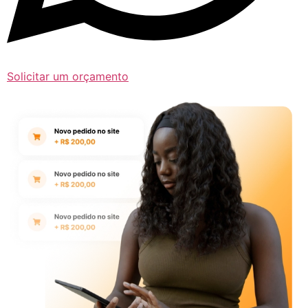
Solicitar um orçamento