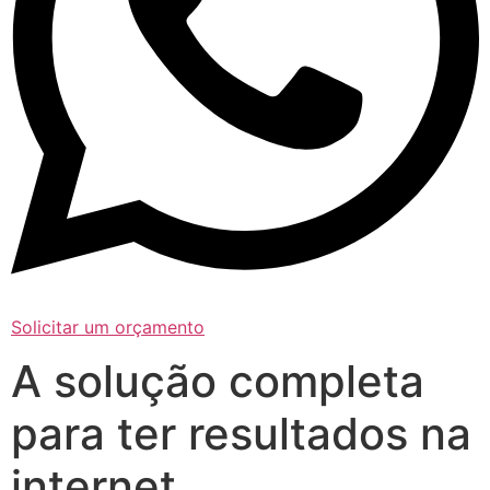
Solicitar um orçamento
A solução completa
para ter resultados na
internet