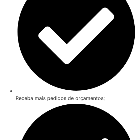
Receba mais pedidos de orçamentos;