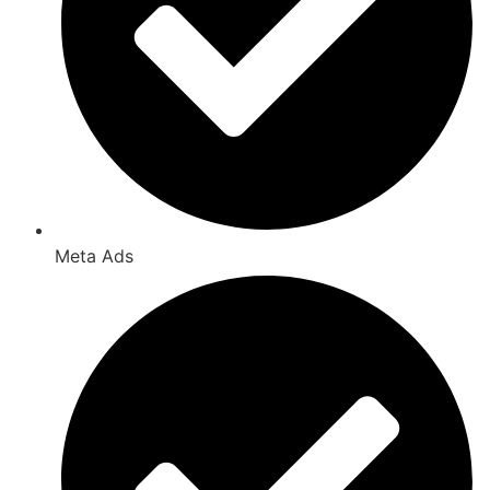
Meta Ads