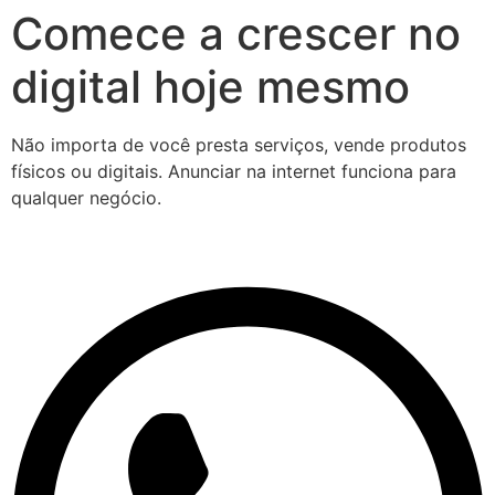
Comece a crescer no
digital hoje mesmo
Não importa de você presta serviços, vende produtos
físicos ou digitais. Anunciar na internet funciona para
qualquer negócio.