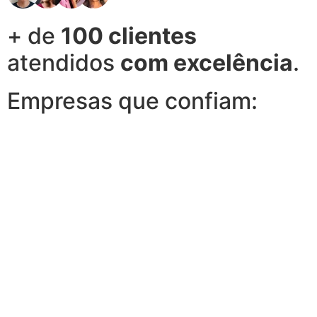
+ de
100 clientes
atendidos
com excelência
.
Empresas que confiam: