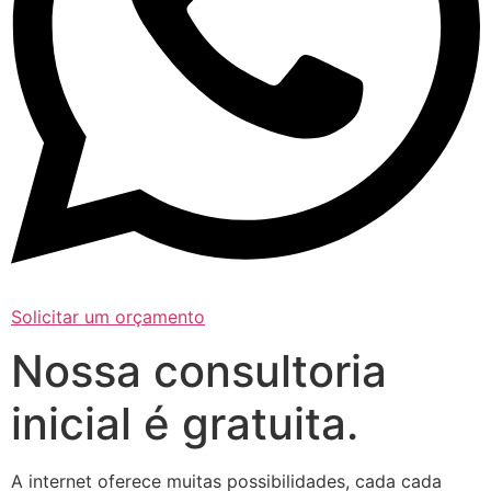
Solicitar um orçamento
Nossa consultoria
inicial é gratuita.
A internet oferece muitas possibilidades, cada cada