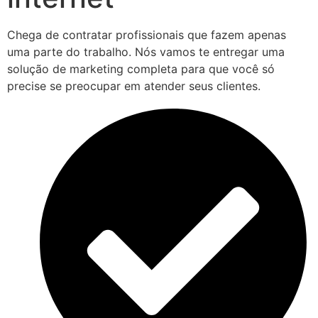
Chega de contratar profissionais que fazem apenas
uma parte do trabalho. Nós vamos te entregar uma
solução de marketing completa para que você só
precise se preocupar em atender seus clientes.