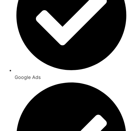
Google Ads