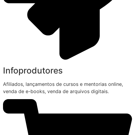
Infoprodutores
Afiliados, lançamentos de cursos e mentorias online,
venda de e-books, venda de arquivos digitais.