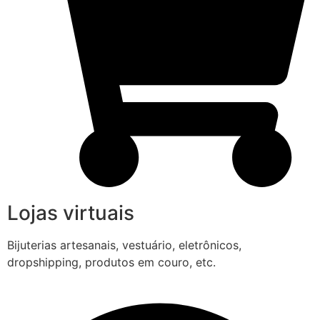
Lojas virtuais
Bijuterias artesanais, vestuário, eletrônicos,
dropshipping, produtos em couro, etc.