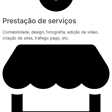
Prestação de serviços
Contabilidade, design, fotografia, edição de vídeo,
criação de sites, tráfego pago, etc.