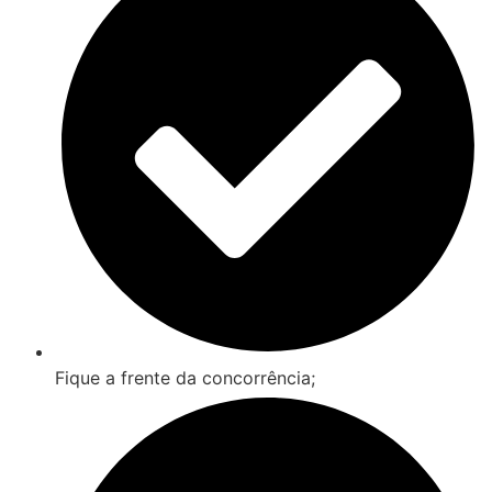
Fique a frente da concorrência;