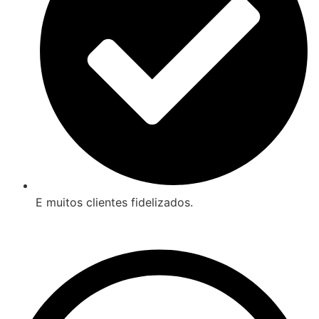
E muitos clientes fidelizados.