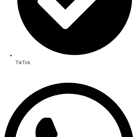
TikTok