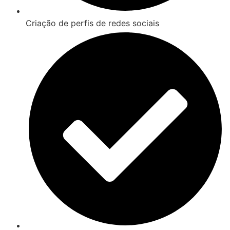
Criação de perfis de redes sociais