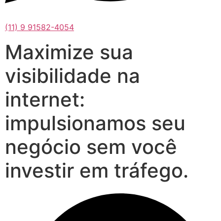
(11) 9 91582-4054
Maximize sua
visibilidade na
internet:
impulsionamos seu
negócio sem você
investir em tráfego.