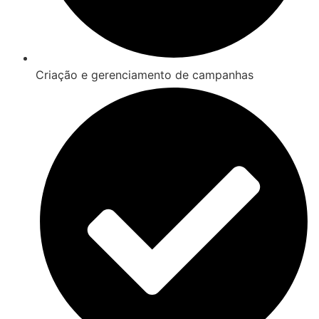
Criação e gerenciamento de campanhas