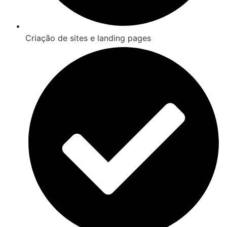
Criação de sites e landing pages