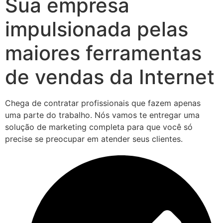
Sua empresa
impulsionada pelas
maiores ferramentas
de vendas da Internet
Chega de contratar profissionais que fazem apenas
uma parte do trabalho. Nós vamos te entregar uma
solução de marketing completa para que você só
precise se preocupar em atender seus clientes.