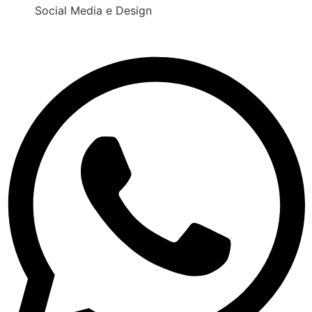
Social Media e Design