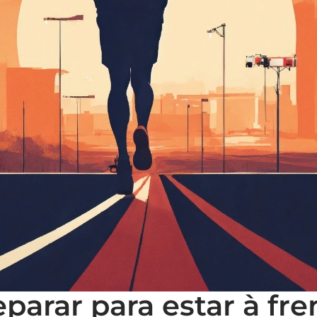
parar para estar à fre