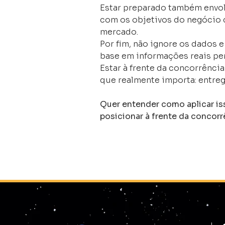
Estar preparado também envol
com os objetivos do negócio
mercado.
Por fim, não ignore os dados 
base em informações reais pe
Estar à frente da concorrência
que realmente importa: entrega
Quer entender como aplicar i
posicionar à frente da concorr