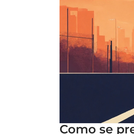
Como se pre