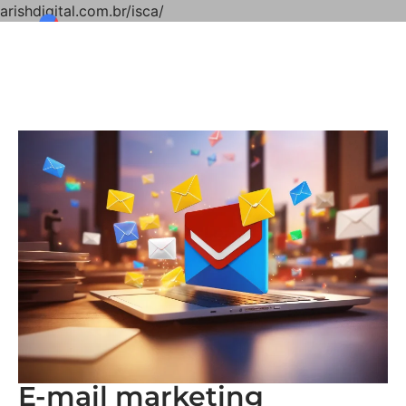
arishdigital.com.br/isca/
E-mail marketing