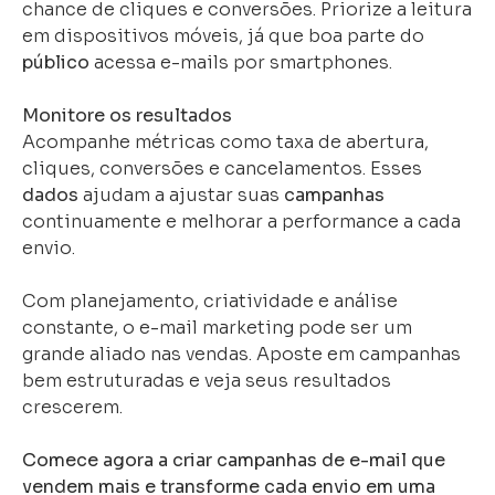
chance de cliques e conversões. Priorize a leitura
em dispositivos móveis, já que boa parte do
público
acessa e-mails por smartphones.
Monitore os resultados
Acompanhe métricas como taxa de abertura,
cliques, conversões e cancelamentos. Esses
dados
ajudam a ajustar suas
campanhas
continuamente e melhorar a performance a cada
envio.
Com planejamento, criatividade e análise
constante, o e-mail marketing pode ser um
grande aliado nas vendas. Aposte em campanhas
bem estruturadas e veja seus resultados
crescerem.
Comece agora a criar campanhas de e-mail que
vendem mais e transforme cada envio em uma