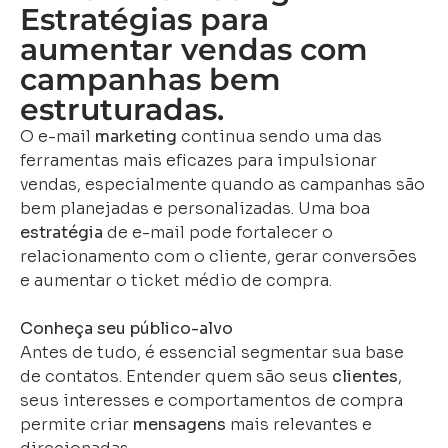
Estratégias para
aumentar vendas com
campanhas bem
estruturadas.
O e-mail
marketing
continua sendo uma das
ferramentas mais eficazes para impulsionar
vendas, especialmente quando as campanhas são
bem planejadas e personalizadas. Uma boa
estratégia
de e-mail pode fortalecer o
relacionamento com o cliente, gerar conversões
e aumentar o ticket médio de compra.
Conheça seu público-alvo
Antes de tudo, é essencial segmentar sua base
de contatos. Entender quem são seus
clientes
,
seus interesses e comportamentos de compra
permite criar
mensagens
mais relevantes e