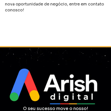
nova oportunidade de negócio, entre em contato
conosco!
O seu sucesso move o nosso!