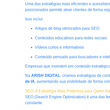
Uma das estratégias mais eficientes e acessívei
posicionados permite atrair clientes de forma o
Isso inclui:
Artigos de blog otimizados para SEO
Conteúdos educativos para redes sociais
Vídeos curtos e informativos
Conteúdo pensado para buscadores e intelig
Empresas que investem em conteúdo estratégico 
Na
ARISH DIGITAL
, criamos estratégias de co
de IA
, aumentando sua visibilidade de forma con
SEO: A Estratégia Mais Poderosa para Quem N
SEO (Search Engine Optimization) é uma das fer
constante.