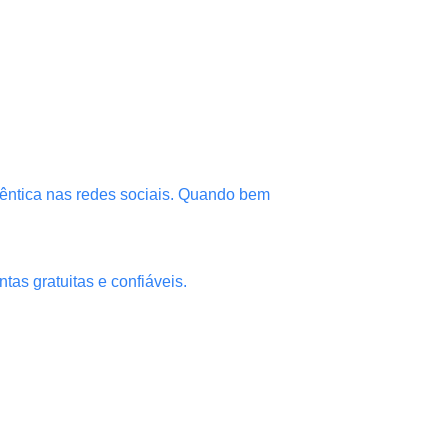
êntica nas redes sociais. Quando bem
tas gratuitas e confiáveis.