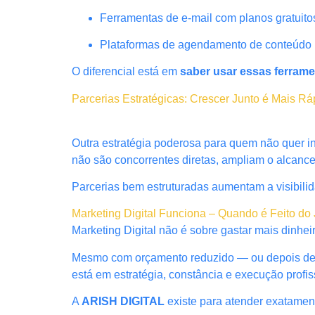
Ferramentas de e-mail com planos gratuito
Plataformas de agendamento de conteúdo
O diferencial está em
saber usar essas ferrame
Parcerias Estratégicas: Crescer Junto é Mais Rá
Outra estratégia poderosa para quem não quer 
não são concorrentes diretas, ampliam o alcanc
Parcerias bem estruturadas aumentam a visibilid
Marketing Digital Funciona – Quando é Feito do 
Marketing Digital não é sobre gastar mais dinhei
Mesmo com orçamento reduzido — ou depois de ex
está em estratégia, constância e execução profis
A
ARISH DIGITAL
existe para atender exatamen