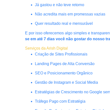
Já gastou e não teve retorno
Não acredita mais em promessas vazias
Quer resultado real e mensurável
E por isso oferecemos algo simples e transparen
se em até 7 dias você não gostar do nosso tr
Serviços da Arish Digital
Criação de Sites Profissionais
Landing Pages de Alta Conversão
SEO e Posicionamento Orgânico
Gestão de Instagram e Social Media
Estratégias de Crescimento no Google se
Tráfego Pago com Estratégia