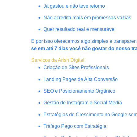
Já gastou e não teve retorno
Não acredita mais em promessas vazias
Quer resultado real e mensurável
E por isso oferecemos algo simples e transparen
se em até 7 dias você não gostar do nosso tr
Serviços da Arish Digital
Criação de Sites Profissionais
Landing Pages de Alta Conversão
SEO e Posicionamento Orgânico
Gestão de Instagram e Social Media
Estratégias de Crescimento no Google se
Tráfego Pago com Estratégia