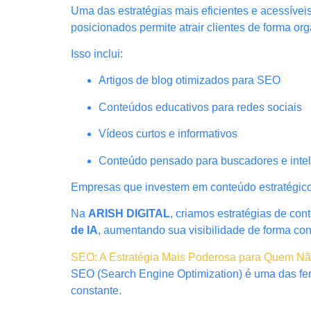
Uma das estratégias mais eficientes e acessívei
posicionados permite atrair clientes de forma o
Isso inclui:
Artigos de blog otimizados para SEO
Conteúdos educativos para redes sociais
Vídeos curtos e informativos
Conteúdo pensado para buscadores e intelig
Empresas que investem em conteúdo estratégico 
Na
ARISH DIGITAL
, criamos estratégias de co
de IA
, aumentando sua visibilidade de forma con
SEO: A Estratégia Mais Poderosa para Quem N
SEO (Search Engine Optimization) é uma das fer
constante.