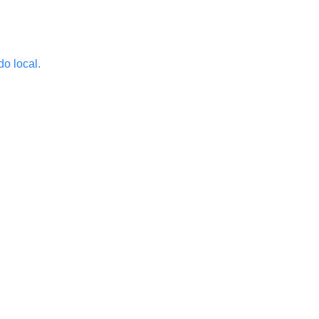
o local.