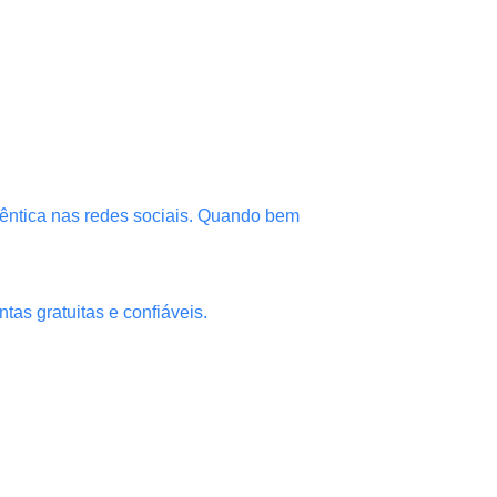
êntica nas redes sociais. Quando bem
tas gratuitas e confiáveis.