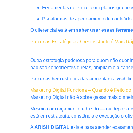
Ferramentas de e-mail com planos gratuito
Plataformas de agendamento de conteúdo
O diferencial está em
saber usar essas ferrame
Parcerias Estratégicas: Crescer Junto é Mais Rá
Outra estratégia poderosa para quem não quer 
não são concorrentes diretas, ampliam o alcanc
Parcerias bem estruturadas aumentam a visibilid
Marketing Digital Funciona – Quando é Feito do 
Marketing Digital não é sobre gastar mais dinhei
Mesmo com orçamento reduzido — ou depois de ex
está em estratégia, constância e execução profis
A
ARISH DIGITAL
existe para atender exatamen