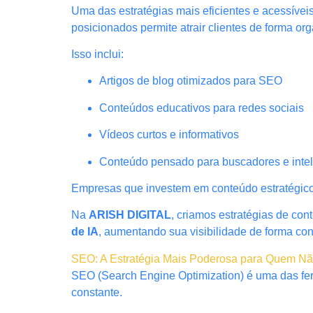
Uma das estratégias mais eficientes e acessívei
posicionados permite atrair clientes de forma o
Isso inclui:
Artigos de blog otimizados para SEO
Conteúdos educativos para redes sociais
Vídeos curtos e informativos
Conteúdo pensado para buscadores e intelig
Empresas que investem em conteúdo estratégico 
Na
ARISH DIGITAL
, criamos estratégias de co
de IA
, aumentando sua visibilidade de forma con
SEO: A Estratégia Mais Poderosa para Quem N
SEO (Search Engine Optimization) é uma das fer
constante.