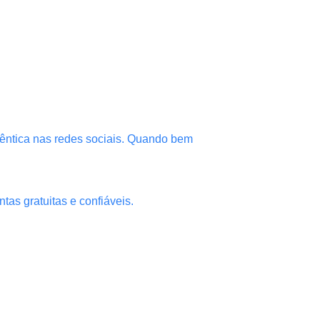
êntica nas redes sociais. Quando bem
tas gratuitas e confiáveis.