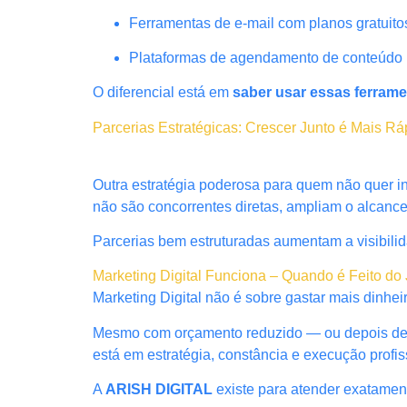
Ferramentas de e-mail com planos gratuito
Plataformas de agendamento de conteúdo
O diferencial está em
saber usar essas ferrame
Parcerias Estratégicas: Crescer Junto é Mais Rá
Outra estratégia poderosa para quem não quer 
não são concorrentes diretas, ampliam o alcanc
Parcerias bem estruturadas aumentam a visibilid
Marketing Digital Funciona – Quando é Feito do 
Marketing Digital não é sobre gastar mais dinhei
Mesmo com orçamento reduzido — ou depois de ex
está em estratégia, constância e execução profis
A
ARISH DIGITAL
existe para atender exatamen