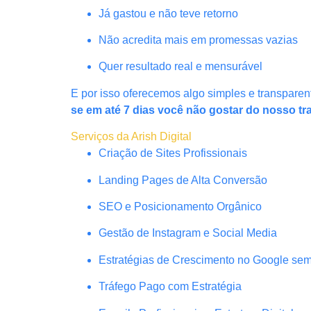
Já gastou e não teve retorno
Não acredita mais em promessas vazias
Quer resultado real e mensurável
E por isso oferecemos algo simples e transparen
se em até 7 dias você não gostar do nosso tr
Serviços da Arish Digital
Criação de Sites Profissionais
Landing Pages de Alta Conversão
SEO e Posicionamento Orgânico
Gestão de Instagram e Social Media
Estratégias de Crescimento no Google se
Tráfego Pago com Estratégia