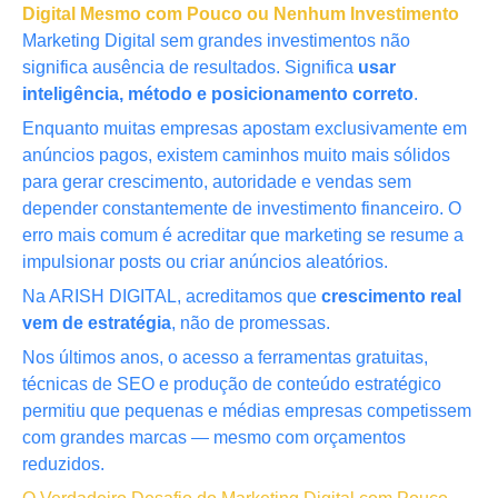
Digital Mesmo com Pouco ou Nenhum Investimento
Marketing Digital sem grandes investimentos não
significa ausência de resultados. Significa
usar
inteligência, método e posicionamento correto
.
Enquanto muitas empresas apostam exclusivamente em
anúncios pagos, existem caminhos muito mais sólidos
para gerar crescimento, autoridade e vendas sem
depender constantemente de investimento financeiro. O
erro mais comum é acreditar que marketing se resume a
impulsionar posts ou criar anúncios aleatórios.
Na ARISH DIGITAL, acreditamos que
crescimento real
vem de estratégia
, não de promessas.
Nos últimos anos, o acesso a ferramentas gratuitas,
técnicas de SEO e produção de conteúdo estratégico
permitiu que pequenas e médias empresas competissem
com grandes marcas — mesmo com orçamentos
reduzidos.