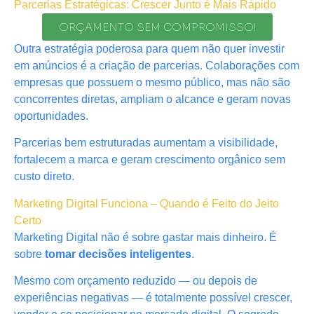
Parcerias Estratégicas: Crescer Junto é Mais Rápido
ORÇAMENTO SEM COMPROMISSO!
Outra estratégia poderosa para quem não quer investir
em anúncios é a criação de parcerias. Colaborações com
empresas que possuem o mesmo público, mas não são
concorrentes diretas, ampliam o alcance e geram novas
oportunidades.
Parcerias bem estruturadas aumentam a visibilidade,
fortalecem a marca e geram crescimento orgânico sem
custo direto.
Marketing Digital Funciona – Quando é Feito do Jeito
Certo
Marketing Digital não é sobre gastar mais dinheiro. É
sobre
tomar decisões inteligentes
.
Mesmo com orçamento reduzido — ou depois de
experiências negativas — é totalmente possível crescer,