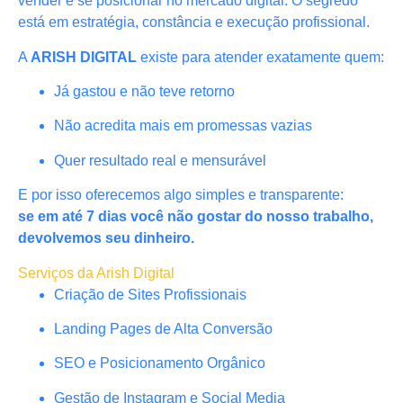
vender e se posicionar no mercado digital. O segredo
está em estratégia, constância e execução profissional.
A
ARISH DIGITAL
existe para atender exatamente quem:
Já gastou e não teve retorno
Não acredita mais em promessas vazias
Quer resultado real e mensurável
E por isso oferecemos algo simples e transparente:
se em até 7 dias você não gostar do nosso trabalho,
devolvemos seu dinheiro.
Serviços da Arish Digital
Criação de Sites Profissionais
Landing Pages de Alta Conversão
SEO e Posicionamento Orgânico
Gestão de Instagram e Social Media