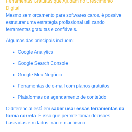
Ferramentas Gratuitas que Ajudam no Crescimento
Digital
Mesmo sem orçamento para softwares caros, é possível
estruturar uma estratégia profissional utilizando
ferramentas gratuitas e confiáveis.
Algumas das principais incluem:
Google Analytics
Google Search Console
Google Meu Negócio
Ferramentas de e-mail com planos gratuitos
Plataformas de agendamento de conteúdo
O diferencial está em
saber usar essas ferramentas da
forma correta
. É isso que permite tomar decisões
baseadas em dados, não em achismo.