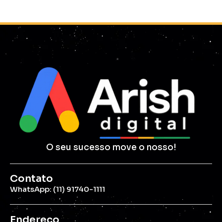
O seu sucesso move o nosso!
Contato
WhatsApp: (11) 91740-1111
Endereço