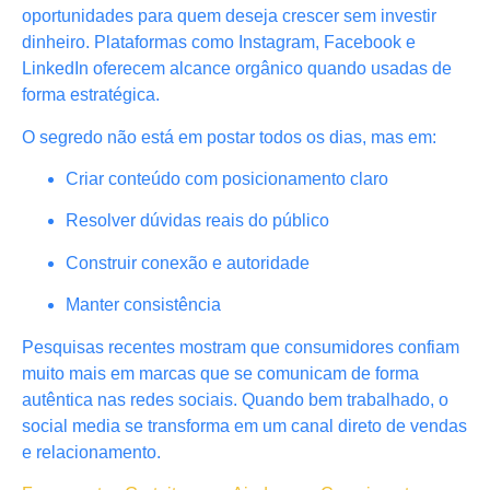
oportunidades para quem deseja crescer sem investir
dinheiro. Plataformas como Instagram, Facebook e
LinkedIn oferecem alcance orgânico quando usadas de
forma estratégica.
O segredo não está em postar todos os dias, mas em:
Criar conteúdo com posicionamento claro
Resolver dúvidas reais do público
Construir conexão e autoridade
Manter consistência
Pesquisas recentes mostram que consumidores confiam
muito mais em marcas que se comunicam de forma
autêntica nas redes sociais. Quando bem trabalhado, o
social media se transforma em um canal direto de vendas
e relacionamento.