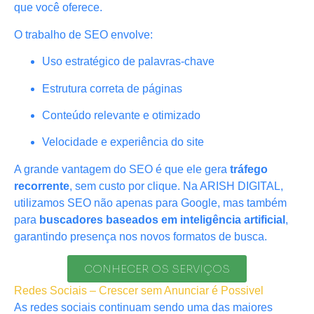
que você oferece.
O trabalho de SEO envolve:
Uso estratégico de palavras-chave
Estrutura correta de páginas
Conteúdo relevante e otimizado
Velocidade e experiência do site
A grande vantagem do SEO é que ele gera
tráfego
recorrente
, sem custo por clique. Na ARISH DIGITAL,
utilizamos SEO não apenas para Google, mas também
para
buscadores baseados em inteligência artificial
,
garantindo presença nos novos formatos de busca.
CONHECER OS SERVIÇOS
Redes Sociais – Crescer sem Anunciar é Possivel
As redes sociais continuam sendo uma das maiores