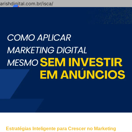
arishdigital.com.br/isca/
Estratégias Inteligente para Crescer no Marketing