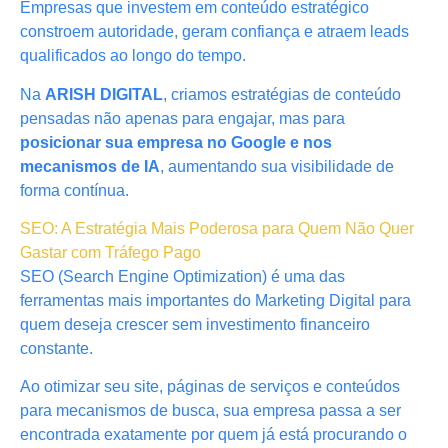
Empresas que investem em conteúdo estratégico
constroem autoridade, geram confiança e atraem leads
qualificados ao longo do tempo.
Na
ARISH DIGITAL
, criamos estratégias de conteúdo
pensadas não apenas para engajar, mas para
posicionar sua empresa no Google e nos
mecanismos de IA
, aumentando sua visibilidade de
forma contínua.
SEO: A Estratégia Mais Poderosa para Quem Não Quer
Gastar com Tráfego Pago
SEO (Search Engine Optimization) é uma das
ferramentas mais importantes do Marketing Digital para
quem deseja crescer sem investimento financeiro
constante.
Ao otimizar seu site, páginas de serviços e conteúdos
para mecanismos de busca, sua empresa passa a ser
encontrada exatamente por quem já está procurando o