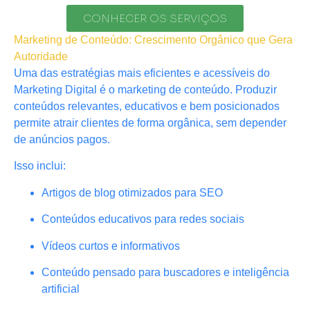
CONHECER OS SERVIÇOS
Marketing de Conteúdo: Crescimento Orgânico que Gera
Autoridade
Uma das estratégias mais eficientes e acessíveis do
Marketing Digital é o marketing de conteúdo. Produzir
conteúdos relevantes, educativos e bem posicionados
permite atrair clientes de forma orgânica, sem depender
de anúncios pagos.
Isso inclui:
Artigos de blog otimizados para SEO
Conteúdos educativos para redes sociais
Vídeos curtos e informativos
Conteúdo pensado para buscadores e inteligência
artificial