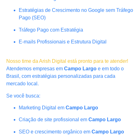
Estratégias de Crescimento no Google sem Tráfego
Pago (SEO)
Tráfego Pago com Estratégia
E-mails Profissionais e Estrutura Digital
Nosso time da Arish Digital está pronto para te atender!
Atendemos empresas em
Campo Largo
e em todo o
Brasil, com estratégias personalizadas para cada
mercado local.
Se você busca:
Marketing Digital em
Campo Largo
Criação de site profissional em
Campo Largo
SEO e crescimento orgânico em
Campo Largo