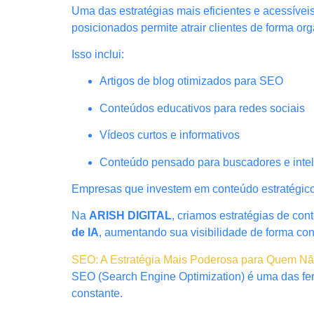
Uma das estratégias mais eficientes e acessívei
posicionados permite atrair clientes de forma o
Isso inclui:
Artigos de blog otimizados para SEO
Conteúdos educativos para redes sociais
Vídeos curtos e informativos
Conteúdo pensado para buscadores e intelig
Empresas que investem em conteúdo estratégico 
Na
ARISH DIGITAL
, criamos estratégias de co
de IA
, aumentando sua visibilidade de forma con
SEO: A Estratégia Mais Poderosa para Quem N
SEO (Search Engine Optimization) é uma das fer
constante.