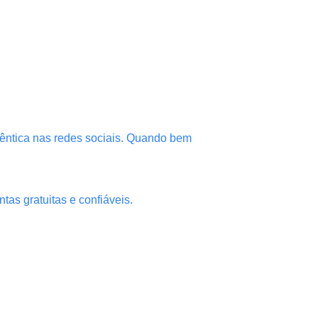
êntica nas redes sociais. Quando bem
tas gratuitas e confiáveis.