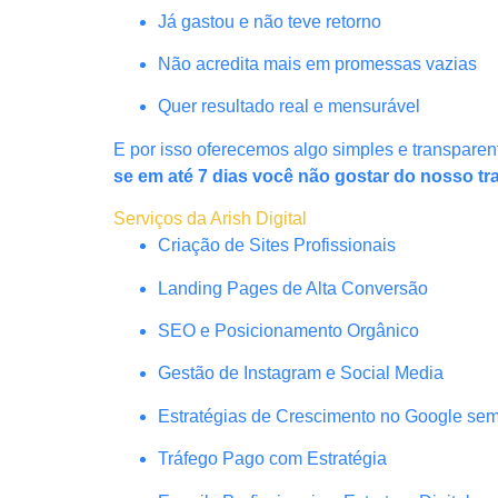
Já gastou e não teve retorno
Não acredita mais em promessas vazias
Quer resultado real e mensurável
E por isso oferecemos algo simples e transparen
se em até 7 dias você não gostar do nosso tr
Serviços da Arish Digital
Criação de Sites Profissionais
Landing Pages de Alta Conversão
SEO e Posicionamento Orgânico
Gestão de Instagram e Social Media
Estratégias de Crescimento no Google se
Tráfego Pago com Estratégia