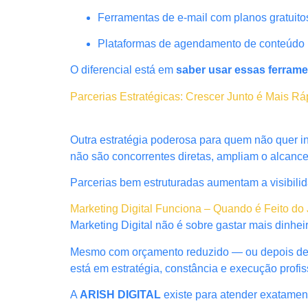
Ferramentas de e-mail com planos gratuito
Plataformas de agendamento de conteúdo
O diferencial está em
saber usar essas ferrame
Parcerias Estratégicas: Crescer Junto é Mais Rá
Outra estratégia poderosa para quem não quer 
não são concorrentes diretas, ampliam o alcanc
Parcerias bem estruturadas aumentam a visibilid
Marketing Digital Funciona – Quando é Feito do 
Marketing Digital não é sobre gastar mais dinhei
Mesmo com orçamento reduzido — ou depois de ex
está em estratégia, constância e execução profis
A
ARISH DIGITAL
existe para atender exatamen