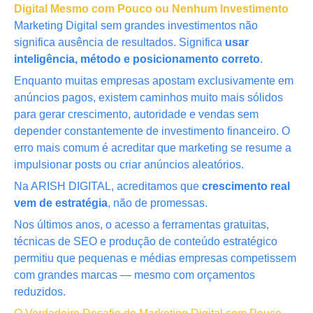
Digital Mesmo com Pouco ou Nenhum Investimento
Marketing Digital sem grandes investimentos não
significa ausência de resultados. Significa
usar
inteligência, método e posicionamento correto
.
Enquanto muitas empresas apostam exclusivamente em
anúncios pagos, existem caminhos muito mais sólidos
para gerar crescimento, autoridade e vendas sem
depender constantemente de investimento financeiro. O
erro mais comum é acreditar que marketing se resume a
impulsionar posts ou criar anúncios aleatórios.
Na ARISH DIGITAL, acreditamos que
crescimento real
vem de estratégia
, não de promessas.
Nos últimos anos, o acesso a ferramentas gratuitas,
técnicas de SEO e produção de conteúdo estratégico
permitiu que pequenas e médias empresas competissem
com grandes marcas — mesmo com orçamentos
reduzidos.