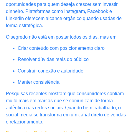
oportunidades para quem deseja crescer sem investir
dinheiro. Plataformas como Instagram, Facebook e
LinkedIn oferecem alcance orgânico quando usadas de
forma estratégica.
O segredo não está em postar todos os dias, mas em:
Criar conteúdo com posicionamento claro
Resolver dúvidas reais do público
Construir conexão e autoridade
Manter consistência
Pesquisas recentes mostram que consumidores confiam
muito mais em marcas que se comunicam de forma
autêntica nas redes sociais. Quando bem trabalhado, o
social media se transforma em um canal direto de vendas
e relacionamento.