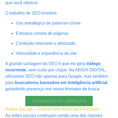
que você oferece.
O trabalho de SEO envolve:
Uso estratégico de palavras-chave
Estrutura correta de páginas
Conteúdo relevante e otimizado
Velocidade e experiência do site
A grande vantagem do SEO é que ele gera
tráfego
recorrente
, sem custo por clique. Na ARISH DIGITAL,
utilizamos SEO não apenas para Google, mas também
para
buscadores baseados em inteligência artificial
,
garantindo presença nos novos formatos de busca.
CONHECER OS SERVIÇOS
Redes Sociais – Crescer sem Anunciar é Possivel
As redes sociais continuam sendo uma das maiores