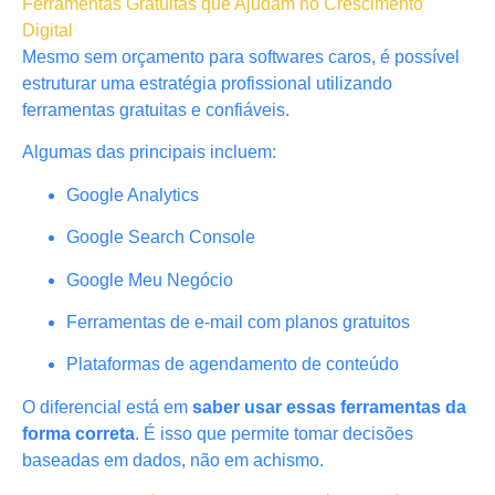
Ferramentas Gratuitas que Ajudam no Crescimento
Digital
Mesmo sem orçamento para softwares caros, é possível
estruturar uma estratégia profissional utilizando
ferramentas gratuitas e confiáveis.
Algumas das principais incluem:
Google Analytics
Google Search Console
Google Meu Negócio
Ferramentas de e-mail com planos gratuitos
Plataformas de agendamento de conteúdo
O diferencial está em
saber usar essas ferramentas da
forma correta
. É isso que permite tomar decisões
baseadas em dados, não em achismo.