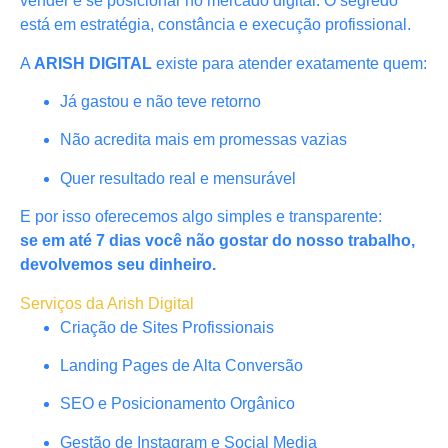
vender e se posicionar no mercado digital. O segredo
está em estratégia, constância e execução profissional.
A
ARISH DIGITAL
existe para atender exatamente quem:
Já gastou e não teve retorno
Não acredita mais em promessas vazias
Quer resultado real e mensurável
E por isso oferecemos algo simples e transparente:
se em até 7 dias você não gostar do nosso trabalho,
devolvemos seu dinheiro.
Serviços da Arish Digital
Criação de Sites Profissionais
Landing Pages de Alta Conversão
SEO e Posicionamento Orgânico
Gestão de Instagram e Social Media