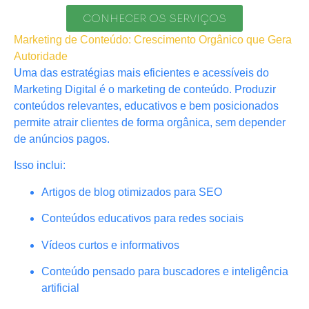
CONHECER OS SERVIÇOS
Marketing de Conteúdo: Crescimento Orgânico que Gera
Autoridade
Uma das estratégias mais eficientes e acessíveis do
Marketing Digital é o marketing de conteúdo. Produzir
conteúdos relevantes, educativos e bem posicionados
permite atrair clientes de forma orgânica, sem depender
de anúncios pagos.
Isso inclui:
Artigos de blog otimizados para SEO
Conteúdos educativos para redes sociais
Vídeos curtos e informativos
Conteúdo pensado para buscadores e inteligência
artificial