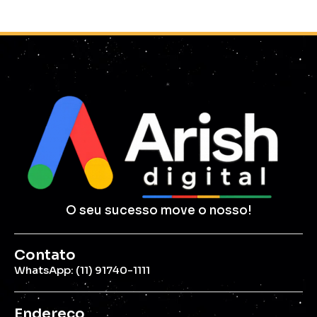
O seu sucesso move o nosso!
Contato
WhatsApp: (11) 91740-1111
Endereço