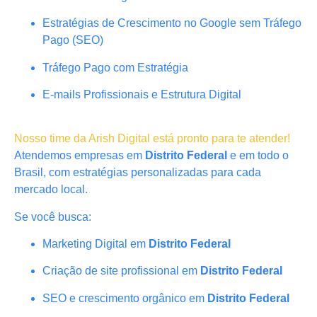
Estratégias de Crescimento no Google sem Tráfego
Pago (SEO)
Tráfego Pago com Estratégia
E-mails Profissionais e Estrutura Digital
Nosso time da Arish Digital está pronto para te atender!
Atendemos empresas em
Distrito Federal
e em todo o
Brasil, com estratégias personalizadas para cada
mercado local.
Se você busca:
Marketing Digital em
Distrito Federal
Criação de site profissional em
Distrito Federal
SEO e crescimento orgânico em
Distrito Federal