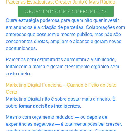
Parcerias Estratégicas: Crescer Junto é Mais Rápido
ORÇAMENTO SEM COMPROMISSO!
Outra estratégia poderosa para quem não quer investir
em anúncios é a criação de parcerias. Colaborações com
empresas que possuem o mesmo público, mas não são
concorrentes diretas, ampliam o alcance e geram novas
oportunidades.
Parcerias bem estruturadas aumentam a visibilidade,
fortalecem a marca e geram crescimento orgânico sem
custo direto.
Marketing Digital Funciona – Quando é Feito do Jeito
Certo
Marketing Digital não é sobre gastar mais dinheiro. É
sobre
tomar decisões inteligentes
.
Mesmo com orçamento reduzido — ou depois de
experiências negativas — é totalmente possível crescer,