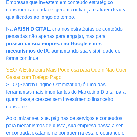
Empresas que investem em conteúdo estratégico
constroem autoridade, geram confiança e atraem leads
qualificados ao longo do tempo.
Na
ARISH DIGITAL
, criamos estratégias de conteúdo
pensadas não apenas para engajar, mas para
posicionar sua empresa no Google e nos
mecanismos de IA
, aumentando sua visibilidade de
forma contínua.
SEO: A Estratégia Mais Poderosa para Quem Não Quer
Gastar com Tráfego Pago
SEO (Search Engine Optimization) é uma das
ferramentas mais importantes do Marketing Digital para
quem deseja crescer sem investimento financeiro
constante.
Ao otimizar seu site, páginas de serviços e conteúdos
para mecanismos de busca, sua empresa passa a ser
encontrada exatamente por quem já está procurando o