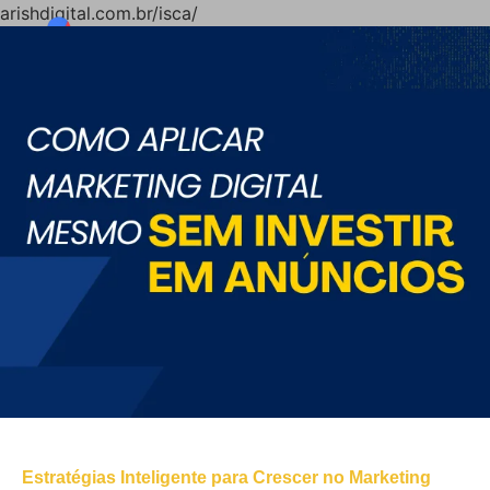
arishdigital.com.br/isca/
Estratégias Inteligente para Crescer no Marketing