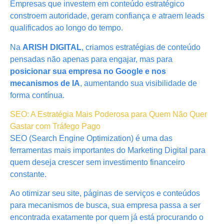
Empresas que investem em conteúdo estratégico
constroem autoridade, geram confiança e atraem leads
qualificados ao longo do tempo.
Na
ARISH DIGITAL
, criamos estratégias de conteúdo
pensadas não apenas para engajar, mas para
posicionar sua empresa no Google e nos
mecanismos de IA
, aumentando sua visibilidade de
forma contínua.
SEO: A Estratégia Mais Poderosa para Quem Não Quer
Gastar com Tráfego Pago
SEO (Search Engine Optimization) é uma das
ferramentas mais importantes do Marketing Digital para
quem deseja crescer sem investimento financeiro
constante.
Ao otimizar seu site, páginas de serviços e conteúdos
para mecanismos de busca, sua empresa passa a ser
encontrada exatamente por quem já está procurando o