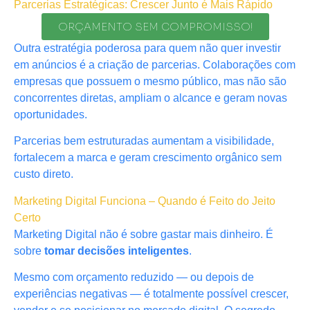
Parcerias Estratégicas: Crescer Junto é Mais Rápido
ORÇAMENTO SEM COMPROMISSO!
Outra estratégia poderosa para quem não quer investir
em anúncios é a criação de parcerias. Colaborações com
empresas que possuem o mesmo público, mas não são
concorrentes diretas, ampliam o alcance e geram novas
oportunidades.
Parcerias bem estruturadas aumentam a visibilidade,
fortalecem a marca e geram crescimento orgânico sem
custo direto.
Marketing Digital Funciona – Quando é Feito do Jeito
Certo
Marketing Digital não é sobre gastar mais dinheiro. É
sobre
tomar decisões inteligentes
.
Mesmo com orçamento reduzido — ou depois de
experiências negativas — é totalmente possível crescer,