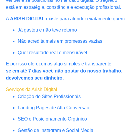
vender e se posicionar no mercado digital. O segredo
está em estratégia, constância e execução profissional.
A
ARISH DIGITAL
existe para atender exatamente quem:
Já gastou e não teve retorno
Não acredita mais em promessas vazias
Quer resultado real e mensurável
E por isso oferecemos algo simples e transparente:
se em até 7 dias você não gostar do nosso trabalho,
devolvemos seu dinheiro.
Serviços da Arish Digital
Criação de Sites Profissionais
Landing Pages de Alta Conversão
SEO e Posicionamento Orgânico
Gestão de Instagram e Social Media