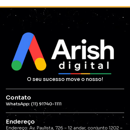
O seu sucesso move o nosso!
Contato
WhatsApp: (11) 91740-1111
Endereço
Endereço: Av. Paulista, 726 – 12 andar, conjunto 1202 –