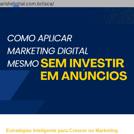
arishdigital.com.br/isca/
Estratégias Inteligente para Crescer no Marketing