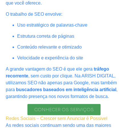
que você oferece.
O trabalho de SEO envolve:
Uso estratégico de palavras-chave
Estrutura correta de páginas
Conteúdo relevante e otimizado
Velocidade e experiência do site
A grande vantagem do SEO é que ele gera
tráfego
recorrente
, sem custo por clique. Na ARISH DIGITAL,
utilizamos SEO não apenas para Google, mas também
para
buscadores baseados em inteligência artificial
,
garantindo presença nos novos formatos de busca.
CONHECER OS SERVIÇOS
Redes Sociais – Crescer sem Anunciar é Possivel
As redes sociais continuam sendo uma das maiores