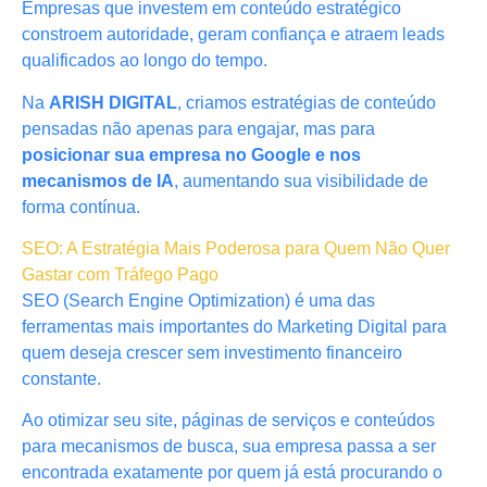
Empresas que investem em conteúdo estratégico
constroem autoridade, geram confiança e atraem leads
qualificados ao longo do tempo.
Na
ARISH DIGITAL
, criamos estratégias de conteúdo
pensadas não apenas para engajar, mas para
posicionar sua empresa no Google e nos
mecanismos de IA
, aumentando sua visibilidade de
forma contínua.
SEO: A Estratégia Mais Poderosa para Quem Não Quer
Gastar com Tráfego Pago
SEO (Search Engine Optimization) é uma das
ferramentas mais importantes do Marketing Digital para
quem deseja crescer sem investimento financeiro
constante.
Ao otimizar seu site, páginas de serviços e conteúdos
para mecanismos de busca, sua empresa passa a ser
encontrada exatamente por quem já está procurando o