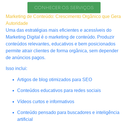
CONHECER OS SERVIÇOS
Marketing de Conteúdo: Crescimento Orgânico que Gera
Autoridade
Uma das estratégias mais eficientes e acessíveis do
Marketing Digital é o marketing de conteúdo. Produzir
conteúdos relevantes, educativos e bem posicionados
permite atrair clientes de forma orgânica, sem depender
de anúncios pagos.
Isso inclui:
Artigos de blog otimizados para SEO
Conteúdos educativos para redes sociais
Vídeos curtos e informativos
Conteúdo pensado para buscadores e inteligência
artificial