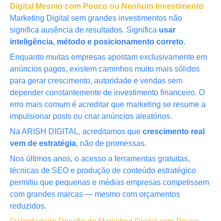
Digital Mesmo com Pouco ou Nenhum Investimento
Marketing Digital sem grandes investimentos não
significa ausência de resultados. Significa
usar
inteligência, método e posicionamento correto
.
Enquanto muitas empresas apostam exclusivamente em
anúncios pagos, existem caminhos muito mais sólidos
para gerar crescimento, autoridade e vendas sem
depender constantemente de investimento financeiro. O
erro mais comum é acreditar que marketing se resume a
impulsionar posts ou criar anúncios aleatórios.
Na ARISH DIGITAL, acreditamos que
crescimento real
vem de estratégia
, não de promessas.
Nos últimos anos, o acesso a ferramentas gratuitas,
técnicas de SEO e produção de conteúdo estratégico
permitiu que pequenas e médias empresas competissem
com grandes marcas — mesmo com orçamentos
reduzidos.