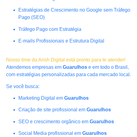
Estratégias de Crescimento no Google sem Tráfego
Pago (SEO)
Tráfego Pago com Estratégia
E-mails Profissionais e Estrutura Digital
Nosso time da Arish Digital está pronto para te atender!
Atendemos empresas em
Guarulhos
e em todo o Brasil,
com estratégias personalizadas para cada mercado local.
Se você busca:
Marketing Digital em
Guarulhos
Criação de site profissional em
Guarulhos
SEO e crescimento orgânico em
Guarulhos
Social Media profissional em
Guarulhos