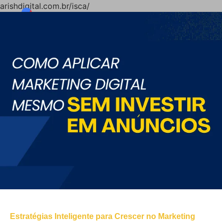
arishdigital.com.br/isca/
Estratégias Inteligente para Crescer no Marketing