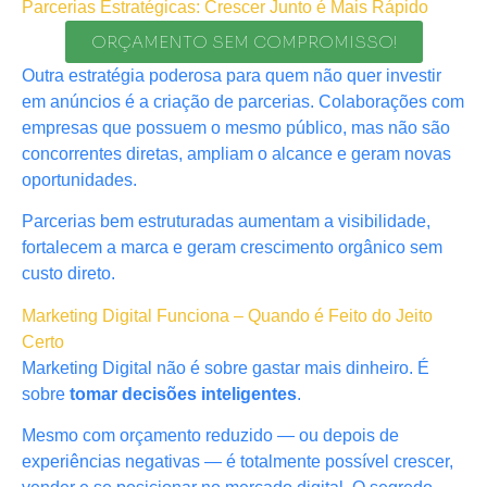
Parcerias Estratégicas: Crescer Junto é Mais Rápido
ORÇAMENTO SEM COMPROMISSO!
Outra estratégia poderosa para quem não quer investir
em anúncios é a criação de parcerias. Colaborações com
empresas que possuem o mesmo público, mas não são
concorrentes diretas, ampliam o alcance e geram novas
oportunidades.
Parcerias bem estruturadas aumentam a visibilidade,
fortalecem a marca e geram crescimento orgânico sem
custo direto.
Marketing Digital Funciona – Quando é Feito do Jeito
Certo
Marketing Digital não é sobre gastar mais dinheiro. É
sobre
tomar decisões inteligentes
.
Mesmo com orçamento reduzido — ou depois de
experiências negativas — é totalmente possível crescer,