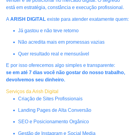
vender e se posicionar no mercado digital. O segredo
está em estratégia, constância e execução profissional.
A
ARISH DIGITAL
existe para atender exatamente quem:
Já gastou e não teve retorno
Não acredita mais em promessas vazias
Quer resultado real e mensurável
E por isso oferecemos algo simples e transparente:
se em até 7 dias você não gostar do nosso trabalho,
devolvemos seu dinheiro.
Serviços da Arish Digital
Criação de Sites Profissionais
Landing Pages de Alta Conversão
SEO e Posicionamento Orgânico
Gestão de Instagram e Social Media