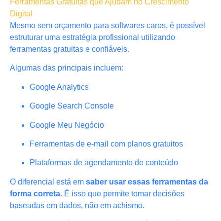
Ferramentas Gratuitas que Ajudam no Crescimento
Digital
Mesmo sem orçamento para softwares caros, é possível
estruturar uma estratégia profissional utilizando
ferramentas gratuitas e confiáveis.
Algumas das principais incluem:
Google Analytics
Google Search Console
Google Meu Negócio
Ferramentas de e-mail com planos gratuitos
Plataformas de agendamento de conteúdo
O diferencial está em
saber usar essas ferramentas da
forma correta
. É isso que permite tomar decisões
baseadas em dados, não em achismo.