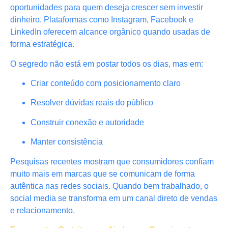
oportunidades para quem deseja crescer sem investir
dinheiro. Plataformas como Instagram, Facebook e
LinkedIn oferecem alcance orgânico quando usadas de
forma estratégica.
O segredo não está em postar todos os dias, mas em:
Criar conteúdo com posicionamento claro
Resolver dúvidas reais do público
Construir conexão e autoridade
Manter consistência
Pesquisas recentes mostram que consumidores confiam
muito mais em marcas que se comunicam de forma
autêntica nas redes sociais. Quando bem trabalhado, o
social media se transforma em um canal direto de vendas
e relacionamento.