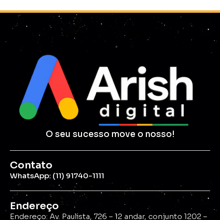
O seu sucesso move o nosso!
Contato
WhatsApp: (11) 91740-1111
Endereço
Endereço: Av. Paulista, 726 – 12 andar, conjunto 1202 –