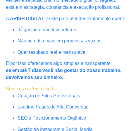
vender e se posicionar no mercado digital. O segredo
está em estratégia, constância e execução profissional.
A
ARISH DIGITAL
existe para atender exatamente quem:
Já gastou e não teve retorno
Não acredita mais em promessas vazias
Quer resultado real e mensurável
E por isso oferecemos algo simples e transparente:
se em até 7 dias você não gostar do nosso trabalho,
devolvemos seu dinheiro.
Serviços da Arish Digital
Criação de Sites Profissionais
Landing Pages de Alta Conversão
SEO e Posicionamento Orgânico
Gestão de Instagram e Social Media