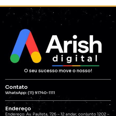
O seu sucesso move o nosso!
Contato
WhatsApp: (11) 91740-1111
Endereço
Endereço: Av. Paulista, 726 – 12 andar, conjunto 1202 –