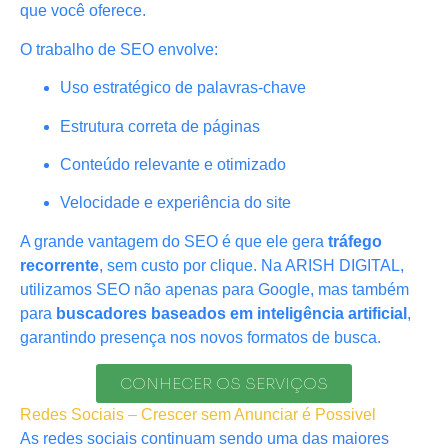
que você oferece.
O trabalho de SEO envolve:
Uso estratégico de palavras-chave
Estrutura correta de páginas
Conteúdo relevante e otimizado
Velocidade e experiência do site
A grande vantagem do SEO é que ele gera
tráfego
recorrente
, sem custo por clique. Na ARISH DIGITAL,
utilizamos SEO não apenas para Google, mas também
para
buscadores baseados em inteligência artificial
,
garantindo presença nos novos formatos de busca.
CONHECER OS SERVIÇOS
Redes Sociais – Crescer sem Anunciar é Possivel
As redes sociais continuam sendo uma das maiores