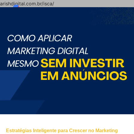
arishdigital.com.br/isca/
Estratégias Inteligente para Crescer no Marketing