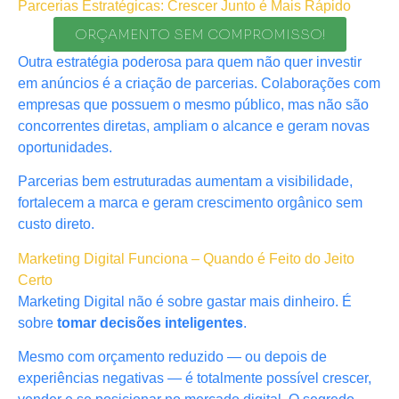
Parcerias Estratégicas: Crescer Junto é Mais Rápido
ORÇAMENTO SEM COMPROMISSO!
Outra estratégia poderosa para quem não quer investir
em anúncios é a criação de parcerias. Colaborações com
empresas que possuem o mesmo público, mas não são
concorrentes diretas, ampliam o alcance e geram novas
oportunidades.
Parcerias bem estruturadas aumentam a visibilidade,
fortalecem a marca e geram crescimento orgânico sem
custo direto.
Marketing Digital Funciona – Quando é Feito do Jeito
Certo
Marketing Digital não é sobre gastar mais dinheiro. É
sobre
tomar decisões inteligentes
.
Mesmo com orçamento reduzido — ou depois de
experiências negativas — é totalmente possível crescer,