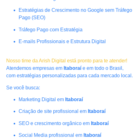
Estratégias de Crescimento no Google sem Tráfego
Pago (SEO)
Tráfego Pago com Estratégia
E-mails Profissionais e Estrutura Digital
Nosso time da Arish Digital está pronto para te atender!
Atendemos empresas em
Itaboraí
e em todo o Brasil,
com estratégias personalizadas para cada mercado local.
Se você busca:
Marketing Digital em
Itaboraí
Criação de site profissional em
Itaboraí
SEO e crescimento orgânico em
Itaboraí
Social Media profissional em
Itaboraí