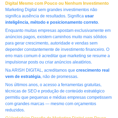
Digital Mesmo com Pouco ou Nenhum Investimento
Marketing Digital sem grandes investimentos não
significa ausência de resultados. Significa
usar
inteligência, método e posicionamento correto
.
Enquanto muitas empresas apostam exclusivamente em
anúncios pagos, existem caminhos muito mais sólidos
para gerar crescimento, autoridade e vendas sem
depender constantemente de investimento financeiro. O
erro mais comum é acreditar que marketing se resume a
impulsionar posts ou criar anúncios aleatórios.
Na ARISH DIGITAL, acreditamos que
crescimento real
vem de estratégia
, não de promessas.
Nos últimos anos, o acesso a ferramentas gratuitas,
técnicas de SEO e produção de conteúdo estratégico
permitiu que pequenas e médias empresas competissem
com grandes marcas — mesmo com orçamentos
reduzidos.