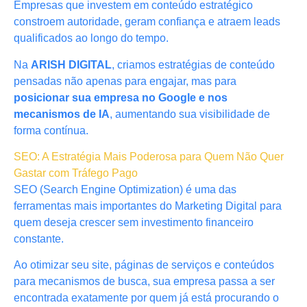
Empresas que investem em conteúdo estratégico
constroem autoridade, geram confiança e atraem leads
qualificados ao longo do tempo.
Na
ARISH DIGITAL
, criamos estratégias de conteúdo
pensadas não apenas para engajar, mas para
posicionar sua empresa no Google e nos
mecanismos de IA
, aumentando sua visibilidade de
forma contínua.
SEO: A Estratégia Mais Poderosa para Quem Não Quer
Gastar com Tráfego Pago
SEO (Search Engine Optimization) é uma das
ferramentas mais importantes do Marketing Digital para
quem deseja crescer sem investimento financeiro
constante.
Ao otimizar seu site, páginas de serviços e conteúdos
para mecanismos de busca, sua empresa passa a ser
encontrada exatamente por quem já está procurando o