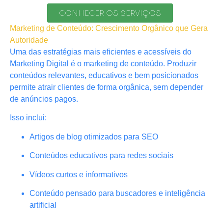
CONHECER OS SERVIÇOS
Marketing de Conteúdo: Crescimento Orgânico que Gera
Autoridade
Uma das estratégias mais eficientes e acessíveis do
Marketing Digital é o marketing de conteúdo. Produzir
conteúdos relevantes, educativos e bem posicionados
permite atrair clientes de forma orgânica, sem depender
de anúncios pagos.
Isso inclui:
Artigos de blog otimizados para SEO
Conteúdos educativos para redes sociais
Vídeos curtos e informativos
Conteúdo pensado para buscadores e inteligência
artificial