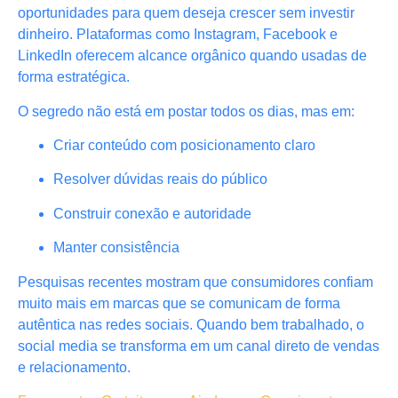
oportunidades para quem deseja crescer sem investir
dinheiro. Plataformas como Instagram, Facebook e
LinkedIn oferecem alcance orgânico quando usadas de
forma estratégica.
O segredo não está em postar todos os dias, mas em:
Criar conteúdo com posicionamento claro
Resolver dúvidas reais do público
Construir conexão e autoridade
Manter consistência
Pesquisas recentes mostram que consumidores confiam
muito mais em marcas que se comunicam de forma
autêntica nas redes sociais. Quando bem trabalhado, o
social media se transforma em um canal direto de vendas
e relacionamento.