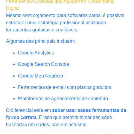
Ferramentas Gratuitas que Ajudam no Crescimento
Digital
Mesmo sem orçamento para softwares caros, é possível
estruturar uma estratégia profissional utilizando
ferramentas gratuitas e confiáveis.
Algumas das principais incluem:
Google Analytics
Google Search Console
Google Meu Negócio
Ferramentas de e-mail com planos gratuitos
Plataformas de agendamento de conteúdo
O diferencial está em
saber usar essas ferramentas da
forma correta
. É isso que permite tomar decisões
baseadas em dados, não em achismo.