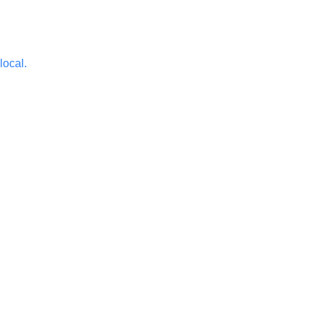
local.