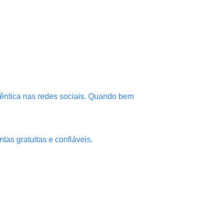
êntica nas redes sociais. Quando bem
tas gratuitas e confiáveis.