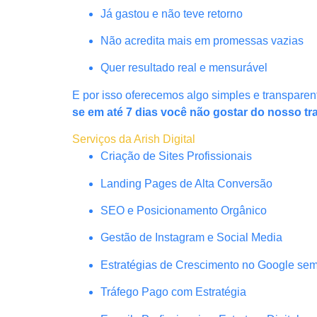
Já gastou e não teve retorno
Não acredita mais em promessas vazias
Quer resultado real e mensurável
E por isso oferecemos algo simples e transparen
se em até 7 dias você não gostar do nosso tr
Serviços da Arish Digital
Criação de Sites Profissionais
Landing Pages de Alta Conversão
SEO e Posicionamento Orgânico
Gestão de Instagram e Social Media
Estratégias de Crescimento no Google se
Tráfego Pago com Estratégia