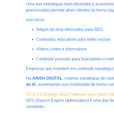
Uma das estratégias mais eficientes e acessívei
posicionados permite atrair clientes de forma o
Isso inclui:
Artigos de blog otimizados para SEO
Conteúdos educativos para redes sociais
Vídeos curtos e informativos
Conteúdo pensado para buscadores e intelig
Empresas que investem em conteúdo estratégico 
Na
ARISH DIGITAL
, criamos estratégias de co
de IA
, aumentando sua visibilidade de forma con
SEO: A Estratégia Mais Poderosa para Quem N
SEO (Search Engine Optimization) é uma das fer
constante.