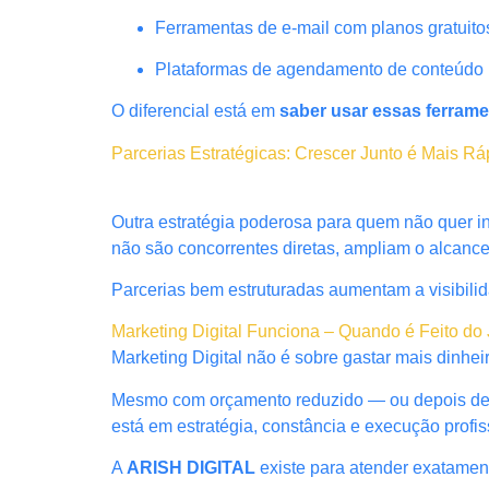
Ferramentas de e-mail com planos gratuito
Plataformas de agendamento de conteúdo
O diferencial está em
saber usar essas ferrame
Parcerias Estratégicas: Crescer Junto é Mais Rá
Outra estratégia poderosa para quem não quer 
não são concorrentes diretas, ampliam o alcanc
Parcerias bem estruturadas aumentam a visibilid
Marketing Digital Funciona – Quando é Feito do 
Marketing Digital não é sobre gastar mais dinhei
Mesmo com orçamento reduzido — ou depois de ex
está em estratégia, constância e execução profis
A
ARISH DIGITAL
existe para atender exatamen