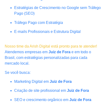
Estratégias de Crescimento no Google sem Tráfego
Pago (SEO)
Tráfego Pago com Estratégia
E-mails Profissionais e Estrutura Digital
Nosso time da Arish Digital está pronto para te atender!
Atendemos empresas em
Juiz de Fora
e em todo o
Brasil, com estratégias personalizadas para cada
mercado local.
Se você busca:
Marketing Digital em
Juiz de Fora
Criação de site profissional em
Juiz de Fora
SEO e crescimento orgânico em
Juiz de Fora