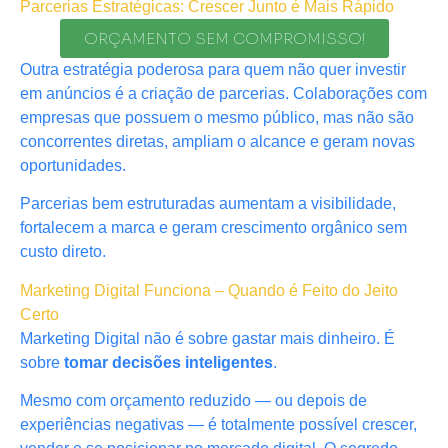
Parcerias Estratégicas: Crescer Junto é Mais Rápido
ORÇAMENTO SEM COMPROMISSO!
Outra estratégia poderosa para quem não quer investir
em anúncios é a criação de parcerias. Colaborações com
empresas que possuem o mesmo público, mas não são
concorrentes diretas, ampliam o alcance e geram novas
oportunidades.
Parcerias bem estruturadas aumentam a visibilidade,
fortalecem a marca e geram crescimento orgânico sem
custo direto.
Marketing Digital Funciona – Quando é Feito do Jeito
Certo
Marketing Digital não é sobre gastar mais dinheiro. É
sobre
tomar decisões inteligentes
.
Mesmo com orçamento reduzido — ou depois de
experiências negativas — é totalmente possível crescer,