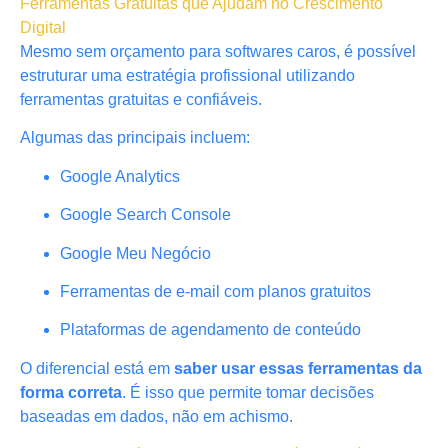
Ferramentas Gratuitas que Ajudam no Crescimento
Digital
Mesmo sem orçamento para softwares caros, é possível
estruturar uma estratégia profissional utilizando
ferramentas gratuitas e confiáveis.
Algumas das principais incluem:
Google Analytics
Google Search Console
Google Meu Negócio
Ferramentas de e-mail com planos gratuitos
Plataformas de agendamento de conteúdo
O diferencial está em
saber usar essas ferramentas da
forma correta
. É isso que permite tomar decisões
baseadas em dados, não em achismo.