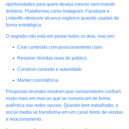
oportunidades para quem deseja crescer sem investir
dinheiro. Plataformas como Instagram, Facebook e
LinkedIn oferecem alcance orgânico quando usadas de
forma estratégica.
O segredo não está em postar todos os dias, mas em:
Criar conteúdo com posicionamento claro
Resolver dúvidas reais do público
Construir conexão e autoridade
Manter consistência
Pesquisas recentes mostram que consumidores confiam
muito mais em marcas que se comunicam de forma
autêntica nas redes sociais. Quando bem trabalhado, o
social media se transforma em um canal direto de vendas
e relacionamento.