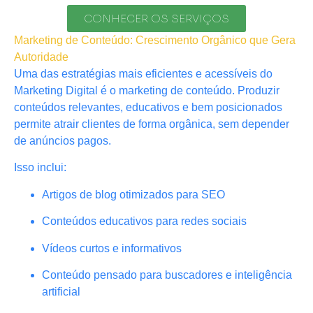
CONHECER OS SERVIÇOS
Marketing de Conteúdo: Crescimento Orgânico que Gera
Autoridade
Uma das estratégias mais eficientes e acessíveis do
Marketing Digital é o marketing de conteúdo. Produzir
conteúdos relevantes, educativos e bem posicionados
permite atrair clientes de forma orgânica, sem depender
de anúncios pagos.
Isso inclui:
Artigos de blog otimizados para SEO
Conteúdos educativos para redes sociais
Vídeos curtos e informativos
Conteúdo pensado para buscadores e inteligência
artificial