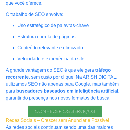
que você oferece.
O trabalho de SEO envolve:
Uso estratégico de palavras-chave
Estrutura correta de páginas
Conteúdo relevante e otimizado
Velocidade e experiência do site
A grande vantagem do SEO é que ele gera
tráfego
recorrente
, sem custo por clique. Na ARISH DIGITAL,
utilizamos SEO não apenas para Google, mas também
para
buscadores baseados em inteligência artificial
,
garantindo presença nos novos formatos de busca.
CONHECER OS SERVIÇOS
Redes Sociais – Crescer sem Anunciar é Possivel
As redes sociais continuam sendo uma das maiores