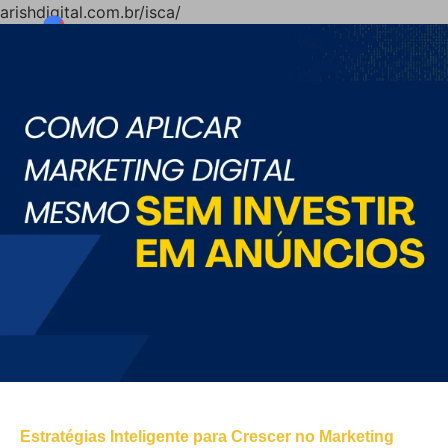
arishdigital.com.br/isca/
Estratégias Inteligente para Crescer no Marketing