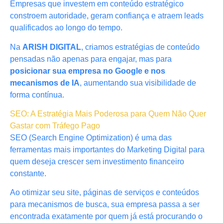
Empresas que investem em conteúdo estratégico
constroem autoridade, geram confiança e atraem leads
qualificados ao longo do tempo.
Na
ARISH DIGITAL
, criamos estratégias de conteúdo
pensadas não apenas para engajar, mas para
posicionar sua empresa no Google e nos
mecanismos de IA
, aumentando sua visibilidade de
forma contínua.
SEO: A Estratégia Mais Poderosa para Quem Não Quer
Gastar com Tráfego Pago
SEO (Search Engine Optimization) é uma das
ferramentas mais importantes do Marketing Digital para
quem deseja crescer sem investimento financeiro
constante.
Ao otimizar seu site, páginas de serviços e conteúdos
para mecanismos de busca, sua empresa passa a ser
encontrada exatamente por quem já está procurando o