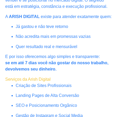
vender e se posicionar no mercado digital. O segredo
está em estratégia, constância e execução profissional.
A
ARISH DIGITAL
existe para atender exatamente quem:
Já gastou e não teve retorno
Não acredita mais em promessas vazias
Quer resultado real e mensurável
E por isso oferecemos algo simples e transparente:
se em até 7 dias você não gostar do nosso trabalho,
devolvemos seu dinheiro.
Serviços da Arish Digital
Criação de Sites Profissionais
Landing Pages de Alta Conversão
SEO e Posicionamento Orgânico
Gestão de Instagram e Social Media