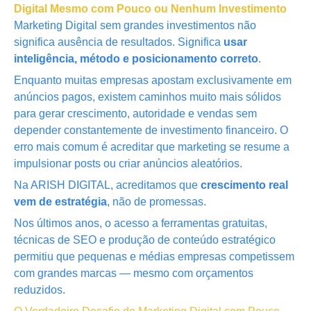
Digital Mesmo com Pouco ou Nenhum Investimento
Marketing Digital sem grandes investimentos não
significa ausência de resultados. Significa
usar
inteligência, método e posicionamento correto
.
Enquanto muitas empresas apostam exclusivamente em
anúncios pagos, existem caminhos muito mais sólidos
para gerar crescimento, autoridade e vendas sem
depender constantemente de investimento financeiro. O
erro mais comum é acreditar que marketing se resume a
impulsionar posts ou criar anúncios aleatórios.
Na ARISH DIGITAL, acreditamos que
crescimento real
vem de estratégia
, não de promessas.
Nos últimos anos, o acesso a ferramentas gratuitas,
técnicas de SEO e produção de conteúdo estratégico
permitiu que pequenas e médias empresas competissem
com grandes marcas — mesmo com orçamentos
reduzidos.