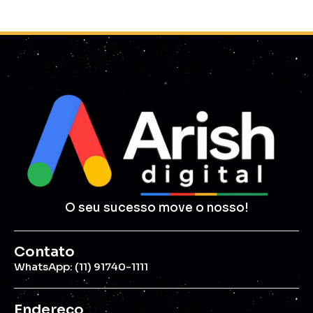
O seu sucesso move o nosso!
Contato
WhatsApp: (11) 91740-1111
Endereço