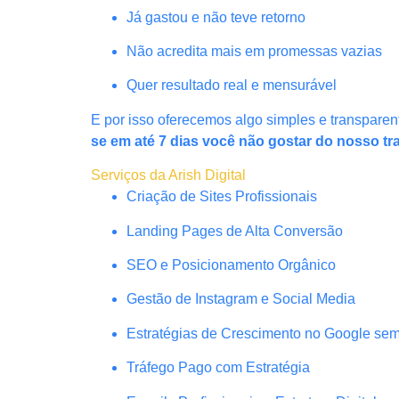
Já gastou e não teve retorno
Não acredita mais em promessas vazias
Quer resultado real e mensurável
E por isso oferecemos algo simples e transparen
se em até 7 dias você não gostar do nosso tr
Serviços da Arish Digital
Criação de Sites Profissionais
Landing Pages de Alta Conversão
SEO e Posicionamento Orgânico
Gestão de Instagram e Social Media
Estratégias de Crescimento no Google se
Tráfego Pago com Estratégia