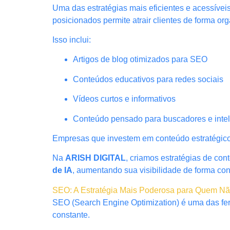
Uma das estratégias mais eficientes e acessívei
posicionados permite atrair clientes de forma o
Isso inclui:
Artigos de blog otimizados para SEO
Conteúdos educativos para redes sociais
Vídeos curtos e informativos
Conteúdo pensado para buscadores e intelig
Empresas que investem em conteúdo estratégico 
Na
ARISH DIGITAL
, criamos estratégias de co
de IA
, aumentando sua visibilidade de forma con
SEO: A Estratégia Mais Poderosa para Quem N
SEO (Search Engine Optimization) é uma das fer
constante.