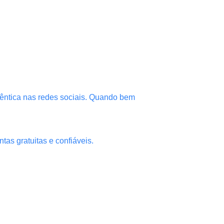
êntica nas redes sociais. Quando bem
tas gratuitas e confiáveis.