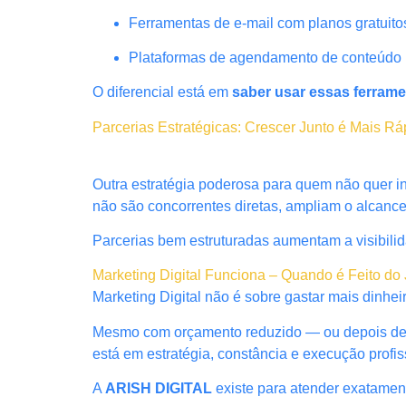
Ferramentas de e-mail com planos gratuito
Plataformas de agendamento de conteúdo
O diferencial está em
saber usar essas ferrame
Parcerias Estratégicas: Crescer Junto é Mais Rá
Outra estratégia poderosa para quem não quer 
não são concorrentes diretas, ampliam o alcanc
Parcerias bem estruturadas aumentam a visibilid
Marketing Digital Funciona – Quando é Feito do 
Marketing Digital não é sobre gastar mais dinhei
Mesmo com orçamento reduzido — ou depois de ex
está em estratégia, constância e execução profis
A
ARISH DIGITAL
existe para atender exatamen