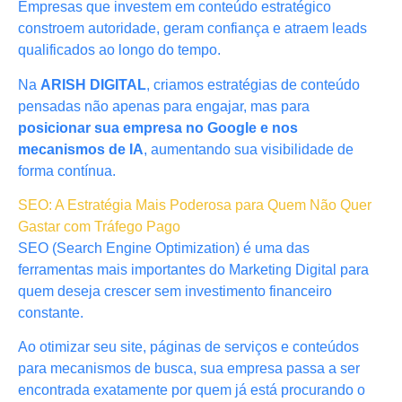
Empresas que investem em conteúdo estratégico
constroem autoridade, geram confiança e atraem leads
qualificados ao longo do tempo.
Na
ARISH DIGITAL
, criamos estratégias de conteúdo
pensadas não apenas para engajar, mas para
posicionar sua empresa no Google e nos
mecanismos de IA
, aumentando sua visibilidade de
forma contínua.
SEO: A Estratégia Mais Poderosa para Quem Não Quer
Gastar com Tráfego Pago
SEO (Search Engine Optimization) é uma das
ferramentas mais importantes do Marketing Digital para
quem deseja crescer sem investimento financeiro
constante.
Ao otimizar seu site, páginas de serviços e conteúdos
para mecanismos de busca, sua empresa passa a ser
encontrada exatamente por quem já está procurando o