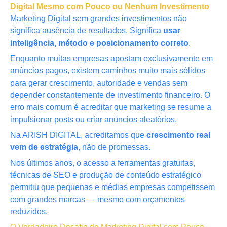
Digital Mesmo com Pouco ou Nenhum Investimento
Marketing Digital sem grandes investimentos não
significa ausência de resultados. Significa
usar
inteligência, método e posicionamento correto
.
Enquanto muitas empresas apostam exclusivamente em
anúncios pagos, existem caminhos muito mais sólidos
para gerar crescimento, autoridade e vendas sem
depender constantemente de investimento financeiro. O
erro mais comum é acreditar que marketing se resume a
impulsionar posts ou criar anúncios aleatórios.
Na ARISH DIGITAL, acreditamos que
crescimento real
vem de estratégia
, não de promessas.
Nos últimos anos, o acesso a ferramentas gratuitas,
técnicas de SEO e produção de conteúdo estratégico
permitiu que pequenas e médias empresas competissem
com grandes marcas — mesmo com orçamentos
reduzidos.