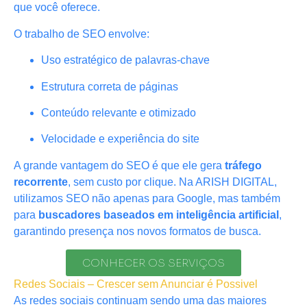
que você oferece.
O trabalho de SEO envolve:
Uso estratégico de palavras-chave
Estrutura correta de páginas
Conteúdo relevante e otimizado
Velocidade e experiência do site
A grande vantagem do SEO é que ele gera
tráfego
recorrente
, sem custo por clique. Na ARISH DIGITAL,
utilizamos SEO não apenas para Google, mas também
para
buscadores baseados em inteligência artificial
,
garantindo presença nos novos formatos de busca.
CONHECER OS SERVIÇOS
Redes Sociais – Crescer sem Anunciar é Possivel
As redes sociais continuam sendo uma das maiores