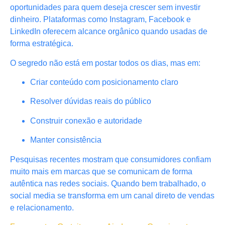
oportunidades para quem deseja crescer sem investir
dinheiro. Plataformas como Instagram, Facebook e
LinkedIn oferecem alcance orgânico quando usadas de
forma estratégica.
O segredo não está em postar todos os dias, mas em:
Criar conteúdo com posicionamento claro
Resolver dúvidas reais do público
Construir conexão e autoridade
Manter consistência
Pesquisas recentes mostram que consumidores confiam
muito mais em marcas que se comunicam de forma
autêntica nas redes sociais. Quando bem trabalhado, o
social media se transforma em um canal direto de vendas
e relacionamento.