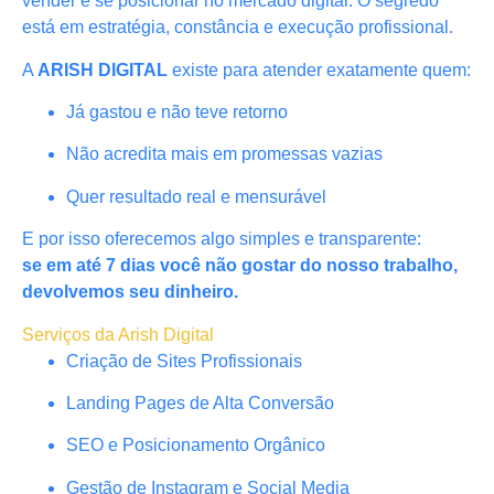
vender e se posicionar no mercado digital. O segredo
está em estratégia, constância e execução profissional.
A
ARISH DIGITAL
existe para atender exatamente quem:
Já gastou e não teve retorno
Não acredita mais em promessas vazias
Quer resultado real e mensurável
E por isso oferecemos algo simples e transparente:
se em até 7 dias você não gostar do nosso trabalho,
devolvemos seu dinheiro.
Serviços da Arish Digital
Criação de Sites Profissionais
Landing Pages de Alta Conversão
SEO e Posicionamento Orgânico
Gestão de Instagram e Social Media