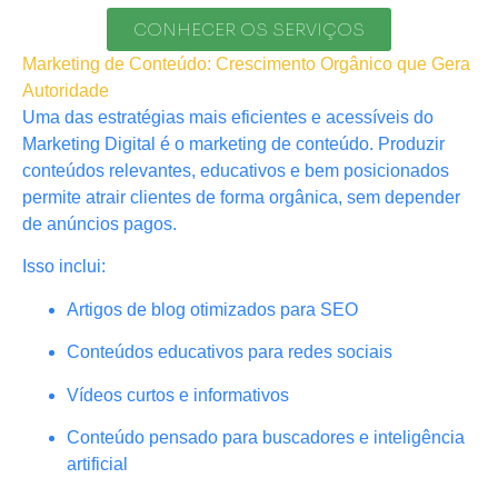
CONHECER OS SERVIÇOS
Marketing de Conteúdo: Crescimento Orgânico que Gera
Autoridade
Uma das estratégias mais eficientes e acessíveis do
Marketing Digital é o marketing de conteúdo. Produzir
conteúdos relevantes, educativos e bem posicionados
permite atrair clientes de forma orgânica, sem depender
de anúncios pagos.
Isso inclui:
Artigos de blog otimizados para SEO
Conteúdos educativos para redes sociais
Vídeos curtos e informativos
Conteúdo pensado para buscadores e inteligência
artificial