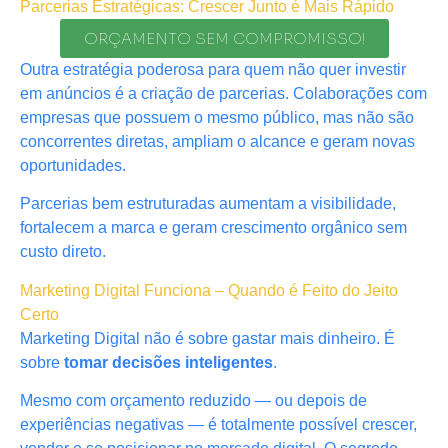
Parcerias Estratégicas: Crescer Junto é Mais Rápido
ORÇAMENTO SEM COMPROMISSO!
Outra estratégia poderosa para quem não quer investir
em anúncios é a criação de parcerias. Colaborações com
empresas que possuem o mesmo público, mas não são
concorrentes diretas, ampliam o alcance e geram novas
oportunidades.
Parcerias bem estruturadas aumentam a visibilidade,
fortalecem a marca e geram crescimento orgânico sem
custo direto.
Marketing Digital Funciona – Quando é Feito do Jeito
Certo
Marketing Digital não é sobre gastar mais dinheiro. É
sobre
tomar decisões inteligentes
.
Mesmo com orçamento reduzido — ou depois de
experiências negativas — é totalmente possível crescer,