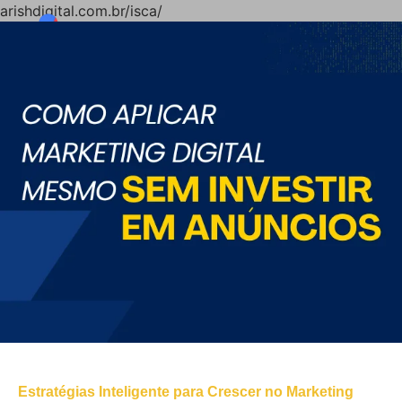
arishdigital.com.br/isca/
Estratégias Inteligente para Crescer no Marketing