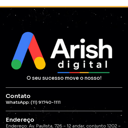
O seu sucesso move o nosso!
Contato
WhatsApp: (11) 91740-1111
Endereço
Endereço: Av. Paulista, 726 – 12 andar, conjunto 1202 –