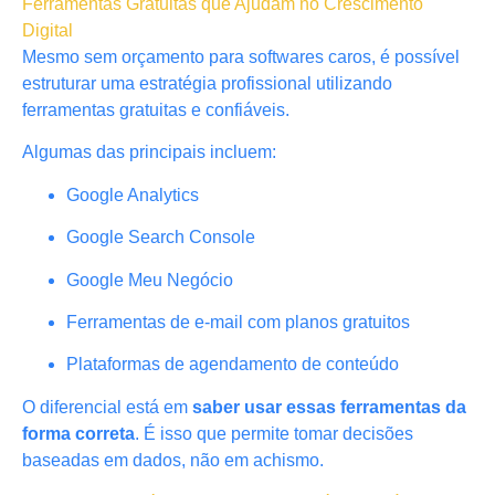
Ferramentas Gratuitas que Ajudam no Crescimento
Digital
Mesmo sem orçamento para softwares caros, é possível
estruturar uma estratégia profissional utilizando
ferramentas gratuitas e confiáveis.
Algumas das principais incluem:
Google Analytics
Google Search Console
Google Meu Negócio
Ferramentas de e-mail com planos gratuitos
Plataformas de agendamento de conteúdo
O diferencial está em
saber usar essas ferramentas da
forma correta
. É isso que permite tomar decisões
baseadas em dados, não em achismo.