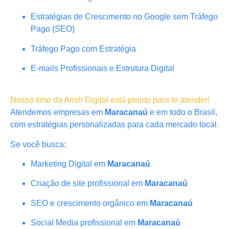
Estratégias de Crescimento no Google sem Tráfego
Pago (SEO)
Tráfego Pago com Estratégia
E-mails Profissionais e Estrutura Digital
Nosso time da Arish Digital está pronto para te atender!
Atendemos empresas em
Maracanaú
e em todo o Brasil,
com estratégias personalizadas para cada mercado local.
Se você busca:
Marketing Digital em
Maracanaú
Criação de site profissional em
Maracanaú
SEO e crescimento orgânico em
Maracanaú
Social Media profissional em
Maracanaú