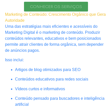
CONHECER OS SERVIÇOS
Marketing de Conteúdo: Crescimento Orgânico que Gera
Autoridade
Uma das estratégias mais eficientes e acessíveis do
Marketing Digital é o marketing de conteúdo. Produzir
conteúdos relevantes, educativos e bem posicionados
permite atrair clientes de forma orgânica, sem depender
de anúncios pagos.
Isso inclui:
Artigos de blog otimizados para SEO
Conteúdos educativos para redes sociais
Vídeos curtos e informativos
Conteúdo pensado para buscadores e inteligência
artificial