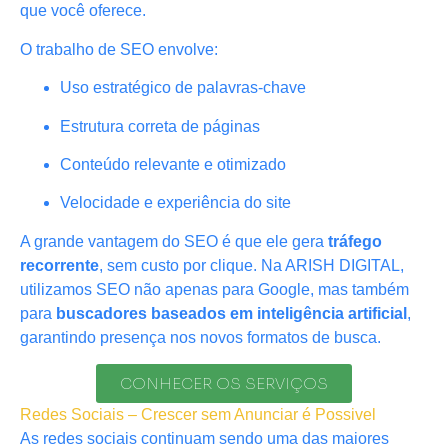
que você oferece.
O trabalho de SEO envolve:
Uso estratégico de palavras-chave
Estrutura correta de páginas
Conteúdo relevante e otimizado
Velocidade e experiência do site
A grande vantagem do SEO é que ele gera
tráfego
recorrente
, sem custo por clique. Na ARISH DIGITAL,
utilizamos SEO não apenas para Google, mas também
para
buscadores baseados em inteligência artificial
,
garantindo presença nos novos formatos de busca.
CONHECER OS SERVIÇOS
Redes Sociais – Crescer sem Anunciar é Possivel
As redes sociais continuam sendo uma das maiores