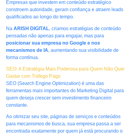
Empresas que investem em conteúdo estratégico
constroem autoridade, geram confiança e atraem leads
qualificados ao longo do tempo.
Na
ARISH DIGITAL
, criamos estratégias de conteúdo
pensadas não apenas para engajar, mas para
posicionar sua empresa no Google e nos
mecanismos de IA
, aumentando sua visibilidade de
forma contínua.
SEO: A Estratégia Mais Poderosa para Quem Não Quer
Gastar com Tráfego Pago
SEO (Search Engine Optimization) é uma das
ferramentas mais importantes do Marketing Digital para
quem deseja crescer sem investimento financeiro
constante.
Ao otimizar seu site, páginas de serviços e conteúdos
para mecanismos de busca, sua empresa passa a ser
encontrada exatamente por quem já está procurando o