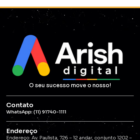
O seu sucesso move o nosso!
Contato
WhatsApp: (11) 91740-1111
Endereço
Endereço: Av. Paulista, 726 – 12 andar, conjunto 1202 –