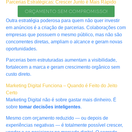
Parcerias Estratégicas: Crescer Junto é Mais Rápido
ORÇAMENTO SEM COMPROMISSO!
Outra estratégia poderosa para quem não quer investir
em anúncios é a criação de parcerias. Colaborações com
empresas que possuem o mesmo público, mas não são
concorrentes diretas, ampliam o alcance e geram novas
oportunidades.
Parcerias bem estruturadas aumentam a visibilidade,
fortalecem a marca e geram crescimento orgânico sem
custo direto.
Marketing Digital Funciona – Quando é Feito do Jeito
Certo
Marketing Digital não é sobre gastar mais dinheiro. É
sobre
tomar decisões inteligentes
.
Mesmo com orçamento reduzido — ou depois de
experiências negativas — é totalmente possível crescer,