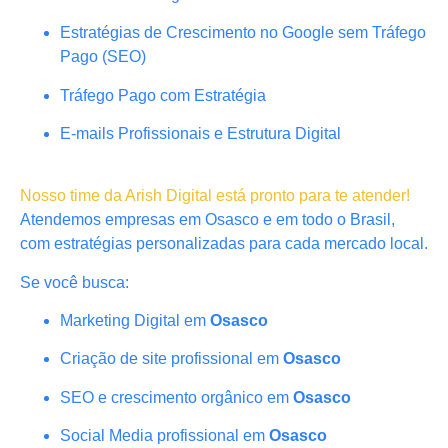
Estratégias de Crescimento no Google sem Tráfego
Pago (SEO)
Tráfego Pago com Estratégia
E-mails Profissionais e Estrutura Digital
Nosso time da Arish Digital está pronto para te atender!
Atendemos empresas em Osasco e em todo o Brasil,
com estratégias personalizadas para cada mercado local.
Se você busca:
Marketing Digital em
Osasco
Criação de site profissional em
Osasco
SEO e crescimento orgânico em
Osasco
Social Media profissional em
Osasco