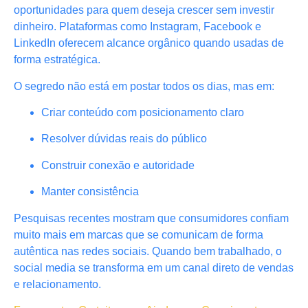
oportunidades para quem deseja crescer sem investir
dinheiro. Plataformas como Instagram, Facebook e
LinkedIn oferecem alcance orgânico quando usadas de
forma estratégica.
O segredo não está em postar todos os dias, mas em:
Criar conteúdo com posicionamento claro
Resolver dúvidas reais do público
Construir conexão e autoridade
Manter consistência
Pesquisas recentes mostram que consumidores confiam
muito mais em marcas que se comunicam de forma
autêntica nas redes sociais. Quando bem trabalhado, o
social media se transforma em um canal direto de vendas
e relacionamento.