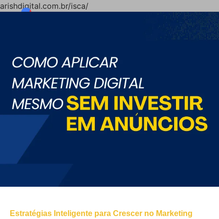
arishdigital.com.br/isca/
Estratégias Inteligente para Crescer no Marketing