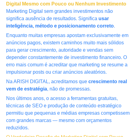
Digital Mesmo com Pouco ou Nenhum Investimento
Marketing Digital sem grandes investimentos não
significa ausência de resultados. Significa
usar
inteligência, método e posicionamento correto
.
Enquanto muitas empresas apostam exclusivamente em
anúncios pagos, existem caminhos muito mais sólidos
para gerar crescimento, autoridade e vendas sem
depender constantemente de investimento financeiro. O
erro mais comum é acreditar que marketing se resume a
impulsionar posts ou criar anúncios aleatórios.
Na ARISH DIGITAL, acreditamos que
crescimento real
vem de estratégia
, não de promessas.
Nos últimos anos, o acesso a ferramentas gratuitas,
técnicas de SEO e produção de conteúdo estratégico
permitiu que pequenas e médias empresas competissem
com grandes marcas — mesmo com orçamentos
reduzidos.