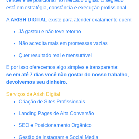
vender e se posicionar no mercado digital. O segredo
está em estratégia, constância e execução profissional.
A
ARISH DIGITAL
existe para atender exatamente quem:
Já gastou e não teve retorno
Não acredita mais em promessas vazias
Quer resultado real e mensurável
E por isso oferecemos algo simples e transparente:
se em até 7 dias você não gostar do nosso trabalho,
devolvemos seu dinheiro.
Serviços da Arish Digital
Criação de Sites Profissionais
Landing Pages de Alta Conversão
SEO e Posicionamento Orgânico
Gestão de Instagram e Social Media