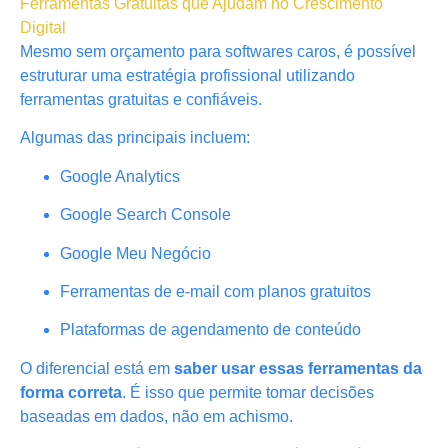
Ferramentas Gratuitas que Ajudam no Crescimento
Digital
Mesmo sem orçamento para softwares caros, é possível
estruturar uma estratégia profissional utilizando
ferramentas gratuitas e confiáveis.
Algumas das principais incluem:
Google Analytics
Google Search Console
Google Meu Negócio
Ferramentas de e-mail com planos gratuitos
Plataformas de agendamento de conteúdo
O diferencial está em
saber usar essas ferramentas da
forma correta
. É isso que permite tomar decisões
baseadas em dados, não em achismo.