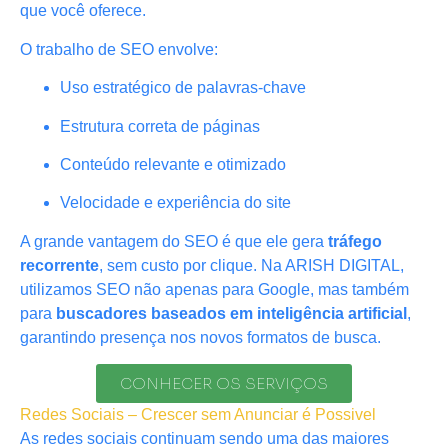
que você oferece.
O trabalho de SEO envolve:
Uso estratégico de palavras-chave
Estrutura correta de páginas
Conteúdo relevante e otimizado
Velocidade e experiência do site
A grande vantagem do SEO é que ele gera
tráfego
recorrente
, sem custo por clique. Na ARISH DIGITAL,
utilizamos SEO não apenas para Google, mas também
para
buscadores baseados em inteligência artificial
,
garantindo presença nos novos formatos de busca.
CONHECER OS SERVIÇOS
Redes Sociais – Crescer sem Anunciar é Possivel
As redes sociais continuam sendo uma das maiores