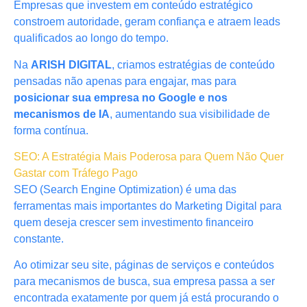
Empresas que investem em conteúdo estratégico
constroem autoridade, geram confiança e atraem leads
qualificados ao longo do tempo.
Na
ARISH DIGITAL
, criamos estratégias de conteúdo
pensadas não apenas para engajar, mas para
posicionar sua empresa no Google e nos
mecanismos de IA
, aumentando sua visibilidade de
forma contínua.
SEO: A Estratégia Mais Poderosa para Quem Não Quer
Gastar com Tráfego Pago
SEO (Search Engine Optimization) é uma das
ferramentas mais importantes do Marketing Digital para
quem deseja crescer sem investimento financeiro
constante.
Ao otimizar seu site, páginas de serviços e conteúdos
para mecanismos de busca, sua empresa passa a ser
encontrada exatamente por quem já está procurando o