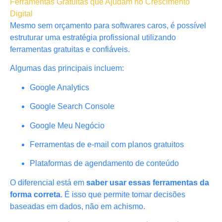
Ferramentas Gratuitas que Ajudam no Crescimento
Digital
Mesmo sem orçamento para softwares caros, é possível
estruturar uma estratégia profissional utilizando
ferramentas gratuitas e confiáveis.
Algumas das principais incluem:
Google Analytics
Google Search Console
Google Meu Negócio
Ferramentas de e-mail com planos gratuitos
Plataformas de agendamento de conteúdo
O diferencial está em
saber usar essas ferramentas da
forma correta
. É isso que permite tomar decisões
baseadas em dados, não em achismo.