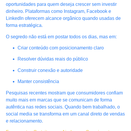
oportunidades para quem deseja crescer sem investir
dinheiro. Plataformas como Instagram, Facebook e
LinkedIn oferecem alcance orgânico quando usadas de
forma estratégica.
O segredo não está em postar todos os dias, mas em:
Criar conteúdo com posicionamento claro
Resolver dúvidas reais do público
Construir conexão e autoridade
Manter consistência
Pesquisas recentes mostram que consumidores confiam
muito mais em marcas que se comunicam de forma
autêntica nas redes sociais. Quando bem trabalhado, o
social media se transforma em um canal direto de vendas
e relacionamento.