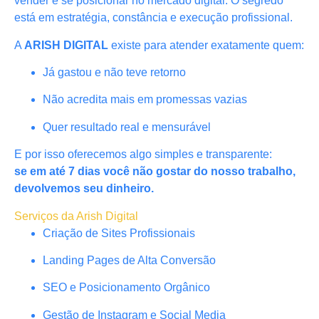
vender e se posicionar no mercado digital. O segredo
está em estratégia, constância e execução profissional.
A
ARISH DIGITAL
existe para atender exatamente quem:
Já gastou e não teve retorno
Não acredita mais em promessas vazias
Quer resultado real e mensurável
E por isso oferecemos algo simples e transparente:
se em até 7 dias você não gostar do nosso trabalho,
devolvemos seu dinheiro.
Serviços da Arish Digital
Criação de Sites Profissionais
Landing Pages de Alta Conversão
SEO e Posicionamento Orgânico
Gestão de Instagram e Social Media