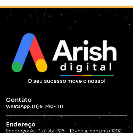
O seu sucesso move o nosso!
Contato
WhatsApp: (11) 91740-1111
Endereço
Endereço: Av. Paulista, 726 – 12 andar, conjunto 1202 –