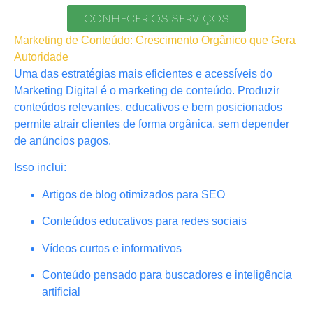
CONHECER OS SERVIÇOS
Marketing de Conteúdo: Crescimento Orgânico que Gera
Autoridade
Uma das estratégias mais eficientes e acessíveis do
Marketing Digital é o marketing de conteúdo. Produzir
conteúdos relevantes, educativos e bem posicionados
permite atrair clientes de forma orgânica, sem depender
de anúncios pagos.
Isso inclui:
Artigos de blog otimizados para SEO
Conteúdos educativos para redes sociais
Vídeos curtos e informativos
Conteúdo pensado para buscadores e inteligência
artificial