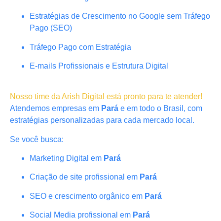
Estratégias de Crescimento no Google sem Tráfego
Pago (SEO)
Tráfego Pago com Estratégia
E-mails Profissionais e Estrutura Digital
Nosso time da Arish Digital está pronto para te atender!
Atendemos empresas em
Pará
e em todo o Brasil, com
estratégias personalizadas para cada mercado local.
Se você busca:
Marketing Digital em
Pará
Criação de site profissional em
Pará
SEO e crescimento orgânico em
Pará
Social Media profissional em
Pará