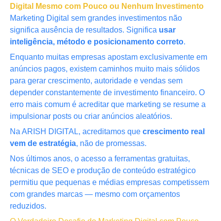
Digital Mesmo com Pouco ou Nenhum Investimento
Marketing Digital sem grandes investimentos não
significa ausência de resultados. Significa
usar
inteligência, método e posicionamento correto
.
Enquanto muitas empresas apostam exclusivamente em
anúncios pagos, existem caminhos muito mais sólidos
para gerar crescimento, autoridade e vendas sem
depender constantemente de investimento financeiro. O
erro mais comum é acreditar que marketing se resume a
impulsionar posts ou criar anúncios aleatórios.
Na ARISH DIGITAL, acreditamos que
crescimento real
vem de estratégia
, não de promessas.
Nos últimos anos, o acesso a ferramentas gratuitas,
técnicas de SEO e produção de conteúdo estratégico
permitiu que pequenas e médias empresas competissem
com grandes marcas — mesmo com orçamentos
reduzidos.