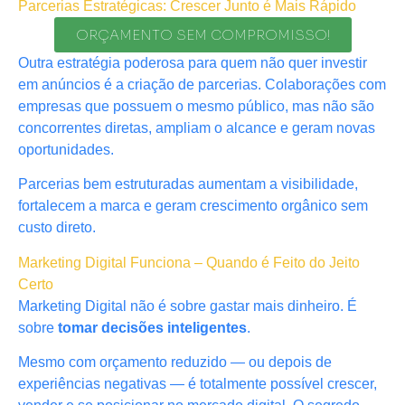
Parcerias Estratégicas: Crescer Junto é Mais Rápido
ORÇAMENTO SEM COMPROMISSO!
Outra estratégia poderosa para quem não quer investir
em anúncios é a criação de parcerias. Colaborações com
empresas que possuem o mesmo público, mas não são
concorrentes diretas, ampliam o alcance e geram novas
oportunidades.
Parcerias bem estruturadas aumentam a visibilidade,
fortalecem a marca e geram crescimento orgânico sem
custo direto.
Marketing Digital Funciona – Quando é Feito do Jeito
Certo
Marketing Digital não é sobre gastar mais dinheiro. É
sobre
tomar decisões inteligentes
.
Mesmo com orçamento reduzido — ou depois de
experiências negativas — é totalmente possível crescer,