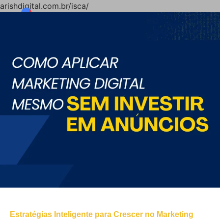
arishdigital.com.br/isca/
Estratégias Inteligente para Crescer no Marketing