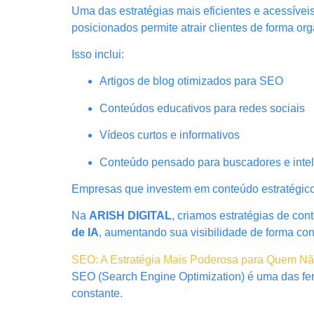
Uma das estratégias mais eficientes e acessívei
posicionados permite atrair clientes de forma o
Isso inclui:
Artigos de blog otimizados para SEO
Conteúdos educativos para redes sociais
Vídeos curtos e informativos
Conteúdo pensado para buscadores e intelig
Empresas que investem em conteúdo estratégico 
Na
ARISH DIGITAL
, criamos estratégias de co
de IA
, aumentando sua visibilidade de forma con
SEO: A Estratégia Mais Poderosa para Quem N
SEO (Search Engine Optimization) é uma das fer
constante.