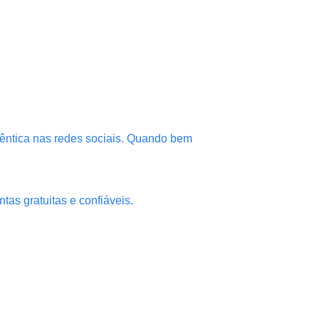
êntica nas redes sociais. Quando bem
tas gratuitas e confiáveis.