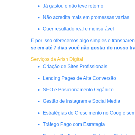
Já gastou e não teve retorno
Não acredita mais em promessas vazias
Quer resultado real e mensurável
E por isso oferecemos algo simples e transparen
se em até 7 dias você não gostar do nosso tr
Serviços da Arish Digital
Criação de Sites Profissionais
Landing Pages de Alta Conversão
SEO e Posicionamento Orgânico
Gestão de Instagram e Social Media
Estratégias de Crescimento no Google se
Tráfego Pago com Estratégia