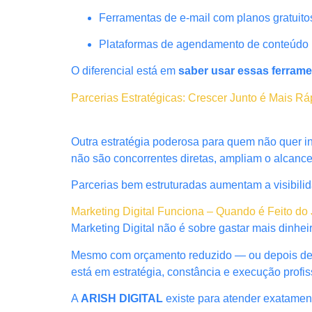
Ferramentas de e-mail com planos gratuito
Plataformas de agendamento de conteúdo
O diferencial está em
saber usar essas ferrame
Parcerias Estratégicas: Crescer Junto é Mais Rá
Outra estratégia poderosa para quem não quer 
não são concorrentes diretas, ampliam o alcanc
Parcerias bem estruturadas aumentam a visibilid
Marketing Digital Funciona – Quando é Feito do 
Marketing Digital não é sobre gastar mais dinhei
Mesmo com orçamento reduzido — ou depois de ex
está em estratégia, constância e execução profis
A
ARISH DIGITAL
existe para atender exatamen