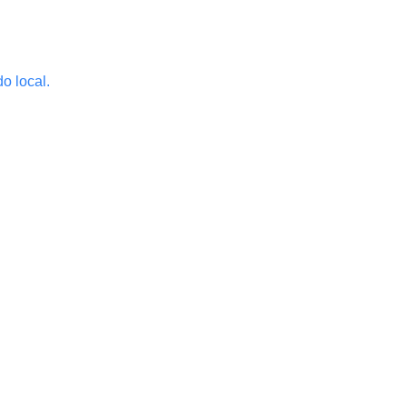
o local.