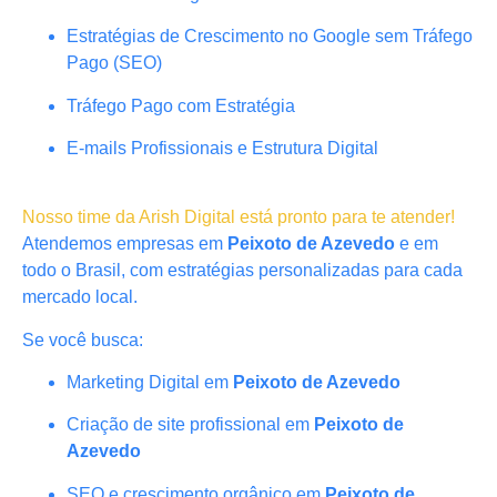
Estratégias de Crescimento no Google sem Tráfego
Pago (SEO)
Tráfego Pago com Estratégia
E-mails Profissionais e Estrutura Digital
Nosso time da Arish Digital está pronto para te atender!
Atendemos empresas em
Peixoto de Azevedo
e em
todo o Brasil, com estratégias personalizadas para cada
mercado local.
Se você busca:
Marketing Digital em
Peixoto de Azevedo
Criação de site profissional em
Peixoto de
Azevedo
SEO e crescimento orgânico em
Peixoto de