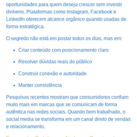
oportunidades para quem deseja crescer sem investir
dinheiro. Plataformas como Instagram, Facebook e
LinkedIn oferecem alcance orgânico quando usadas de
forma estratégica.
O segredo não está em postar todos os dias, mas em:
Criar conteúdo com posicionamento claro
Resolver dúvidas reais do público
Construir conexão e autoridade
Manter consistência
Pesquisas recentes mostram que consumidores confiam
muito mais em marcas que se comunicam de forma
autêntica nas redes sociais. Quando bem trabalhado, o
social media se transforma em um canal direto de vendas
e relacionamento.