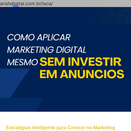
arishdigital.com.br/isca/
Estratégias Inteligente para Crescer no Marketing