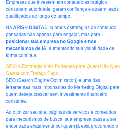
Empresas que investem em conteúdo estratégico
constroem autoridade, geram confiança e atraem leads
qualificados ao longo do tempo.
Na
ARISH DIGITAL
, criamos estratégias de conteúdo
pensadas não apenas para engajar, mas para
posicionar sua empresa no Google e nos
mecanismos de IA
, aumentando sua visibilidade de
forma contínua.
SEO: A Estratégia Mais Poderosa para Quem Não Quer
Gastar com Tráfego Pago
SEO (Search Engine Optimization) é uma das
ferramentas mais importantes do Marketing Digital para
quem deseja crescer sem investimento financeiro
constante.
Ao otimizar seu site, páginas de serviços e conteúdos
para mecanismos de busca, sua empresa passa a ser
encontrada exatamente por quem já está procurando o