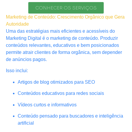
CONHECER OS SERVIÇOS
Marketing de Conteúdo: Crescimento Orgânico que Gera
Autoridade
Uma das estratégias mais eficientes e acessíveis do
Marketing Digital é o marketing de conteúdo. Produzir
conteúdos relevantes, educativos e bem posicionados
permite atrair clientes de forma orgânica, sem depender
de anúncios pagos.
Isso inclui:
Artigos de blog otimizados para SEO
Conteúdos educativos para redes sociais
Vídeos curtos e informativos
Conteúdo pensado para buscadores e inteligência
artificial