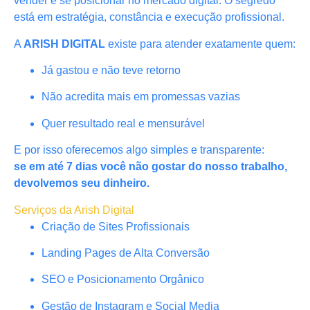
vender e se posicionar no mercado digital. O segredo
está em estratégia, constância e execução profissional.
A
ARISH DIGITAL
existe para atender exatamente quem:
Já gastou e não teve retorno
Não acredita mais em promessas vazias
Quer resultado real e mensurável
E por isso oferecemos algo simples e transparente:
se em até 7 dias você não gostar do nosso trabalho,
devolvemos seu dinheiro.
Serviços da Arish Digital
Criação de Sites Profissionais
Landing Pages de Alta Conversão
SEO e Posicionamento Orgânico
Gestão de Instagram e Social Media