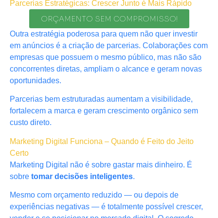
Parcerias Estratégicas: Crescer Junto é Mais Rápido
ORÇAMENTO SEM COMPROMISSO!
Outra estratégia poderosa para quem não quer investir
em anúncios é a criação de parcerias. Colaborações com
empresas que possuem o mesmo público, mas não são
concorrentes diretas, ampliam o alcance e geram novas
oportunidades.
Parcerias bem estruturadas aumentam a visibilidade,
fortalecem a marca e geram crescimento orgânico sem
custo direto.
Marketing Digital Funciona – Quando é Feito do Jeito
Certo
Marketing Digital não é sobre gastar mais dinheiro. É
sobre
tomar decisões inteligentes
.
Mesmo com orçamento reduzido — ou depois de
experiências negativas — é totalmente possível crescer,