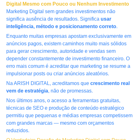
Digital Mesmo com Pouco ou Nenhum Investimento
Marketing Digital sem grandes investimentos não
significa ausência de resultados. Significa
usar
inteligência, método e posicionamento correto
.
Enquanto muitas empresas apostam exclusivamente em
anúncios pagos, existem caminhos muito mais sólidos
para gerar crescimento, autoridade e vendas sem
depender constantemente de investimento financeiro. O
erro mais comum é acreditar que marketing se resume a
impulsionar posts ou criar anúncios aleatórios.
Na ARISH DIGITAL, acreditamos que
crescimento real
vem de estratégia
, não de promessas.
Nos últimos anos, o acesso a ferramentas gratuitas,
técnicas de SEO e produção de conteúdo estratégico
permitiu que pequenas e médias empresas competissem
com grandes marcas — mesmo com orçamentos
reduzidos.