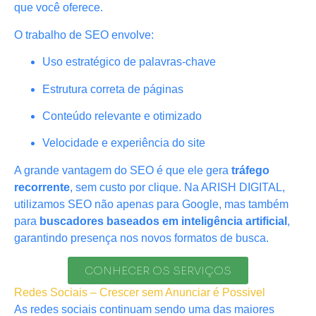
que você oferece.
O trabalho de SEO envolve:
Uso estratégico de palavras-chave
Estrutura correta de páginas
Conteúdo relevante e otimizado
Velocidade e experiência do site
A grande vantagem do SEO é que ele gera
tráfego
recorrente
, sem custo por clique. Na ARISH DIGITAL,
utilizamos SEO não apenas para Google, mas também
para
buscadores baseados em inteligência artificial
,
garantindo presença nos novos formatos de busca.
CONHECER OS SERVIÇOS
Redes Sociais – Crescer sem Anunciar é Possivel
As redes sociais continuam sendo uma das maiores