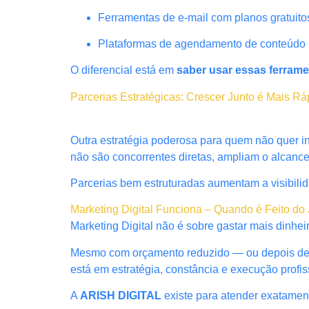
Ferramentas de e-mail com planos gratuito
Plataformas de agendamento de conteúdo
O diferencial está em
saber usar essas ferrame
Parcerias Estratégicas: Crescer Junto é Mais Rá
Outra estratégia poderosa para quem não quer 
não são concorrentes diretas, ampliam o alcanc
Parcerias bem estruturadas aumentam a visibilid
Marketing Digital Funciona – Quando é Feito do 
Marketing Digital não é sobre gastar mais dinhei
Mesmo com orçamento reduzido — ou depois de ex
está em estratégia, constância e execução profis
A
ARISH DIGITAL
existe para atender exatamen