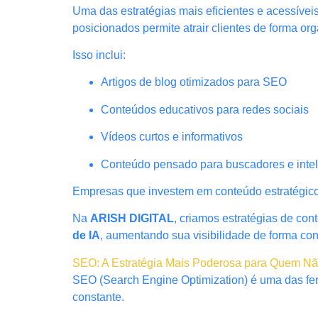
Uma das estratégias mais eficientes e acessívei
posicionados permite atrair clientes de forma o
Isso inclui:
Artigos de blog otimizados para SEO
Conteúdos educativos para redes sociais
Vídeos curtos e informativos
Conteúdo pensado para buscadores e intelig
Empresas que investem em conteúdo estratégico 
Na
ARISH DIGITAL
, criamos estratégias de co
de IA
, aumentando sua visibilidade de forma con
SEO: A Estratégia Mais Poderosa para Quem N
SEO (Search Engine Optimization) é uma das fer
constante.