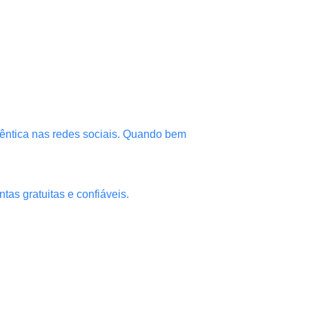
êntica nas redes sociais. Quando bem
tas gratuitas e confiáveis.