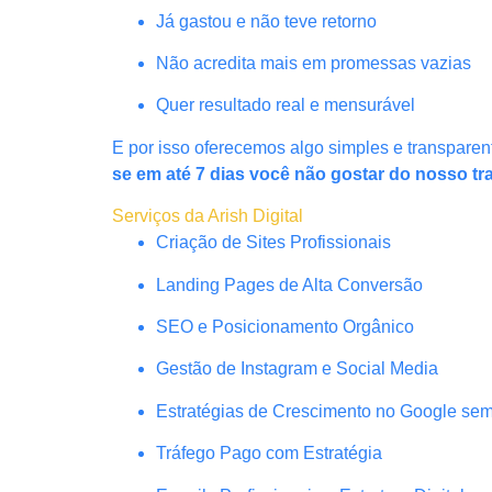
Já gastou e não teve retorno
Não acredita mais em promessas vazias
Quer resultado real e mensurável
E por isso oferecemos algo simples e transparen
se em até 7 dias você não gostar do nosso tr
Serviços da Arish Digital
Criação de Sites Profissionais
Landing Pages de Alta Conversão
SEO e Posicionamento Orgânico
Gestão de Instagram e Social Media
Estratégias de Crescimento no Google se
Tráfego Pago com Estratégia