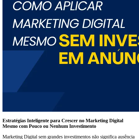
Estratégias Inteligente para Crescer no Marketing Digital
Mesmo com Pouco ou Nenhum Investimento
Marketing Digital sem grandes investimentos não significa ausência