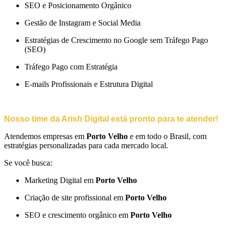
SEO e Posicionamento Orgânico
Gestão de Instagram e Social Media
Estratégias de Crescimento no Google sem Tráfego Pago
(SEO)
Tráfego Pago com Estratégia
E-mails Profissionais e Estrutura Digital
Nosso time da Arish Digital está pronto para te atender!
Atendemos empresas em
Porto Velho
e em todo o Brasil, com
estratégias personalizadas para cada mercado local.
Se você busca:
Marketing Digital em
Porto Velho
Criação de site profissional em
Porto Velho
SEO e crescimento orgânico em
Porto Velho