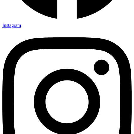
Instagram