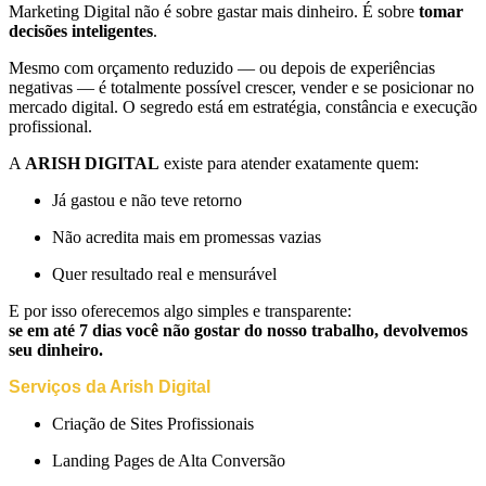
Marketing Digital não é sobre gastar mais dinheiro. É sobre
tomar
decisões inteligentes
.
Mesmo com orçamento reduzido — ou depois de experiências
negativas — é totalmente possível crescer, vender e se posicionar no
mercado digital. O segredo está em estratégia, constância e execução
profissional.
A
ARISH DIGITAL
existe para atender exatamente quem:
Já gastou e não teve retorno
Não acredita mais em promessas vazias
Quer resultado real e mensurável
E por isso oferecemos algo simples e transparente:
se em até 7 dias você não gostar do nosso trabalho, devolvemos
seu dinheiro.
Serviços da Arish Digital
Criação de Sites Profissionais
Landing Pages de Alta Conversão