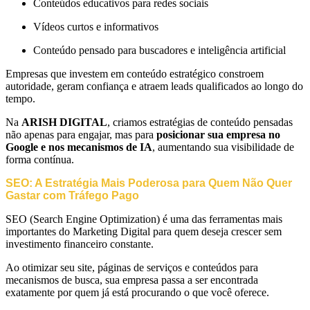
Conteúdos educativos para redes sociais
Vídeos curtos e informativos
Conteúdo pensado para buscadores e inteligência artificial
Empresas que investem em conteúdo estratégico constroem
autoridade, geram confiança e atraem leads qualificados ao longo do
tempo.
Na
ARISH DIGITAL
, criamos estratégias de conteúdo pensadas
não apenas para engajar, mas para
posicionar sua empresa no
Google e nos mecanismos de IA
, aumentando sua visibilidade de
forma contínua.
SEO: A Estratégia Mais Poderosa para Quem Não Quer
Gastar com Tráfego Pago
SEO (Search Engine Optimization) é uma das ferramentas mais
importantes do Marketing Digital para quem deseja crescer sem
investimento financeiro constante.
Ao otimizar seu site, páginas de serviços e conteúdos para
mecanismos de busca, sua empresa passa a ser encontrada
exatamente por quem já está procurando o que você oferece.