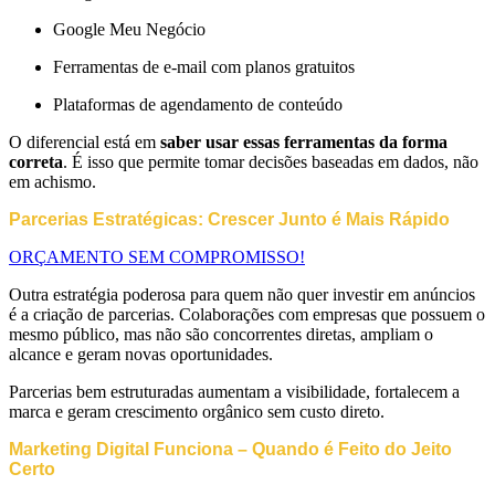
Google Meu Negócio
Ferramentas de e-mail com planos gratuitos
Plataformas de agendamento de conteúdo
O diferencial está em
saber usar essas ferramentas da forma
correta
. É isso que permite tomar decisões baseadas em dados, não
em achismo.
Parcerias Estratégicas: Crescer Junto é Mais Rápido
ORÇAMENTO SEM COMPROMISSO!
Outra estratégia poderosa para quem não quer investir em anúncios
é a criação de parcerias. Colaborações com empresas que possuem o
mesmo público, mas não são concorrentes diretas, ampliam o
alcance e geram novas oportunidades.
Parcerias bem estruturadas aumentam a visibilidade, fortalecem a
marca e geram crescimento orgânico sem custo direto.
Marketing Digital Funciona – Quando é Feito do Jeito
Certo