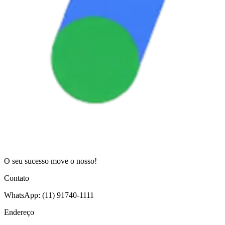
O seu sucesso move o nosso!
Contato
WhatsApp: (11) 91740-1111
Endereço