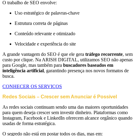
O trabalho de SEO envolve:
Uso estratégico de palavras-chave
Estrutura correta de páginas
Conteúdo relevante e otimizado
Velocidade e experiência do site
A grande vantagem do SEO é que ele gera
tráfego recorrente
, sem
custo por clique. Na ARISH DIGITAL, utilizamos SEO não apenas
para Google, mas também para
buscadores baseados em
inteligência artificial
, garantindo presença nos novos formatos de
busca.
CONHECER OS SERVIÇOS
Redes Sociais – Crescer sem Anunciar é Possivel
As redes sociais continuam sendo uma das maiores oportunidades
para quem deseja crescer sem investir dinheiro. Plataformas como
Instagram, Facebook e LinkedIn oferecem alcance orgânico quando
usadas de forma estratégica.
O segredo não está em postar todos os dias, mas em: