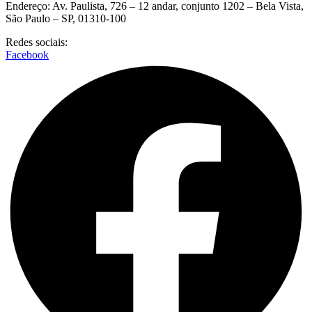
Endereço: Av. Paulista, 726 – 12 andar, conjunto 1202 – Bela Vista,
São Paulo – SP, 01310-100
Redes sociais:
Facebook