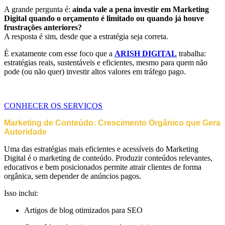
A grande pergunta é:
ainda vale a pena investir em Marketing
Digital quando o orçamento é limitado ou quando já houve
frustrações anteriores?
A resposta é sim, desde que a estratégia seja correta.
É exatamente com esse foco que a
ARISH DIGITAL
trabalha:
estratégias reais, sustentáveis e eficientes, mesmo para quem não
pode (ou não quer) investir altos valores em tráfego pago.
CONHECER OS SERVIÇOS
Marketing de Conteúdo: Crescimento Orgânico que Gera
Autoridade
Uma das estratégias mais eficientes e acessíveis do Marketing
Digital é o marketing de conteúdo. Produzir conteúdos relevantes,
educativos e bem posicionados permite atrair clientes de forma
orgânica, sem depender de anúncios pagos.
Isso inclui:
Artigos de blog otimizados para SEO