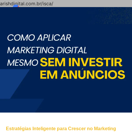
arishdigital.com.br/isca/
Estratégias Inteligente para Crescer no Marketing