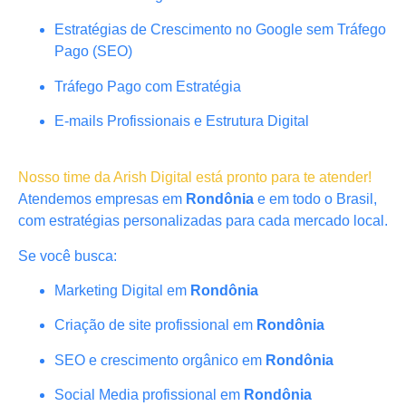
Estratégias de Crescimento no Google sem Tráfego
Pago (SEO)
Tráfego Pago com Estratégia
E-mails Profissionais e Estrutura Digital
Nosso time da Arish Digital está pronto para te atender!
Atendemos empresas em
Rondônia
e em todo o Brasil,
com estratégias personalizadas para cada mercado local.
Se você busca:
Marketing Digital em
Rondônia
Criação de site profissional em
Rondônia
SEO e crescimento orgânico em
Rondônia
Social Media profissional em
Rondônia