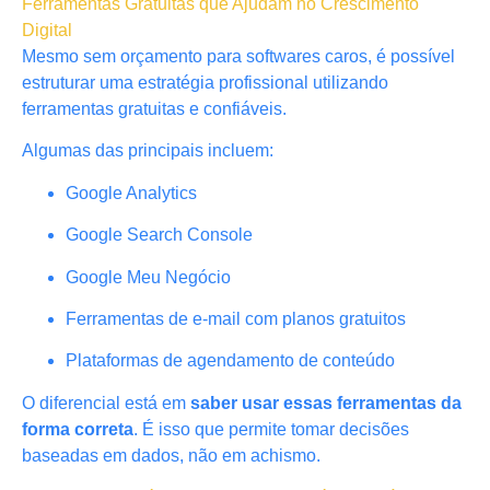
Ferramentas Gratuitas que Ajudam no Crescimento
Digital
Mesmo sem orçamento para softwares caros, é possível
estruturar uma estratégia profissional utilizando
ferramentas gratuitas e confiáveis.
Algumas das principais incluem:
Google Analytics
Google Search Console
Google Meu Negócio
Ferramentas de e-mail com planos gratuitos
Plataformas de agendamento de conteúdo
O diferencial está em
saber usar essas ferramentas da
forma correta
. É isso que permite tomar decisões
baseadas em dados, não em achismo.