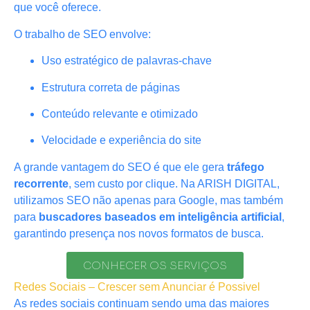
que você oferece.
O trabalho de SEO envolve:
Uso estratégico de palavras-chave
Estrutura correta de páginas
Conteúdo relevante e otimizado
Velocidade e experiência do site
A grande vantagem do SEO é que ele gera
tráfego
recorrente
, sem custo por clique. Na ARISH DIGITAL,
utilizamos SEO não apenas para Google, mas também
para
buscadores baseados em inteligência artificial
,
garantindo presença nos novos formatos de busca.
CONHECER OS SERVIÇOS
Redes Sociais – Crescer sem Anunciar é Possivel
As redes sociais continuam sendo uma das maiores