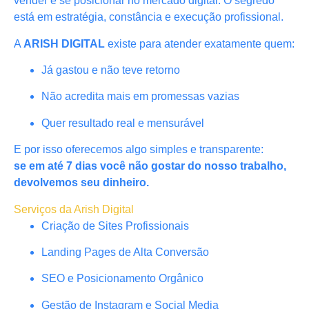
vender e se posicionar no mercado digital. O segredo
está em estratégia, constância e execução profissional.
A
ARISH DIGITAL
existe para atender exatamente quem:
Já gastou e não teve retorno
Não acredita mais em promessas vazias
Quer resultado real e mensurável
E por isso oferecemos algo simples e transparente:
se em até 7 dias você não gostar do nosso trabalho,
devolvemos seu dinheiro.
Serviços da Arish Digital
Criação de Sites Profissionais
Landing Pages de Alta Conversão
SEO e Posicionamento Orgânico
Gestão de Instagram e Social Media