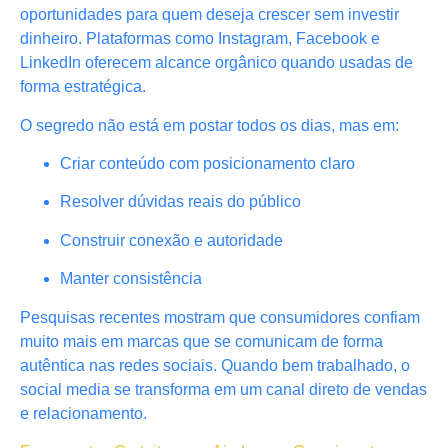
oportunidades para quem deseja crescer sem investir
dinheiro. Plataformas como Instagram, Facebook e
LinkedIn oferecem alcance orgânico quando usadas de
forma estratégica.
O segredo não está em postar todos os dias, mas em:
Criar conteúdo com posicionamento claro
Resolver dúvidas reais do público
Construir conexão e autoridade
Manter consistência
Pesquisas recentes mostram que consumidores confiam
muito mais em marcas que se comunicam de forma
autêntica nas redes sociais. Quando bem trabalhado, o
social media se transforma em um canal direto de vendas
e relacionamento.