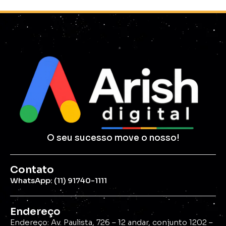
O seu sucesso move o nosso!
Contato
WhatsApp: (11) 91740-1111
Endereço
Endereço: Av. Paulista, 726 – 12 andar, conjunto 1202 –