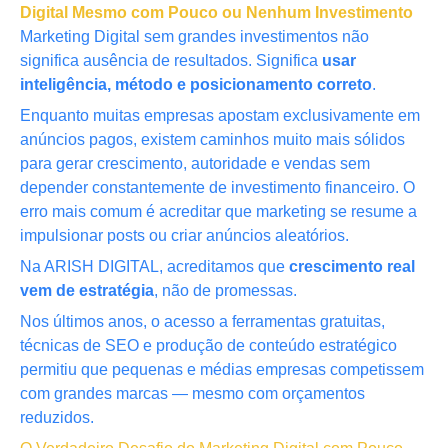
Digital Mesmo com Pouco ou Nenhum Investimento
Marketing Digital sem grandes investimentos não
significa ausência de resultados. Significa
usar
inteligência, método e posicionamento correto
.
Enquanto muitas empresas apostam exclusivamente em
anúncios pagos, existem caminhos muito mais sólidos
para gerar crescimento, autoridade e vendas sem
depender constantemente de investimento financeiro. O
erro mais comum é acreditar que marketing se resume a
impulsionar posts ou criar anúncios aleatórios.
Na ARISH DIGITAL, acreditamos que
crescimento real
vem de estratégia
, não de promessas.
Nos últimos anos, o acesso a ferramentas gratuitas,
técnicas de SEO e produção de conteúdo estratégico
permitiu que pequenas e médias empresas competissem
com grandes marcas — mesmo com orçamentos
reduzidos.