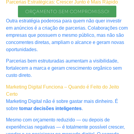
Parcerias Estratégicas: Crescer Junto é Mais Rápido
ORÇAMENTO SEM COMPROMISSO!
Outra estratégia poderosa para quem não quer investir
em anúncios é a criação de parcerias. Colaborações com
empresas que possuem o mesmo público, mas não são
concorrentes diretas, ampliam o alcance e geram novas
oportunidades.
Parcerias bem estruturadas aumentam a visibilidade,
fortalecem a marca e geram crescimento orgânico sem
custo direto.
Marketing Digital Funciona – Quando é Feito do Jeito
Certo
Marketing Digital não é sobre gastar mais dinheiro. É
sobre
tomar decisões inteligentes
.
Mesmo com orçamento reduzido — ou depois de
experiências negativas — é totalmente possível crescer,