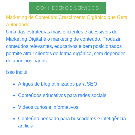
CONHECER OS SERVIÇOS
Marketing de Conteúdo: Crescimento Orgânico que Gera
Autoridade
Uma das estratégias mais eficientes e acessíveis do
Marketing Digital é o marketing de conteúdo. Produzir
conteúdos relevantes, educativos e bem posicionados
permite atrair clientes de forma orgânica, sem depender
de anúncios pagos.
Isso inclui:
Artigos de blog otimizados para SEO
Conteúdos educativos para redes sociais
Vídeos curtos e informativos
Conteúdo pensado para buscadores e inteligência
artificial