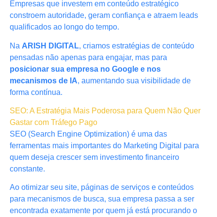
Empresas que investem em conteúdo estratégico
constroem autoridade, geram confiança e atraem leads
qualificados ao longo do tempo.
Na
ARISH DIGITAL
, criamos estratégias de conteúdo
pensadas não apenas para engajar, mas para
posicionar sua empresa no Google e nos
mecanismos de IA
, aumentando sua visibilidade de
forma contínua.
SEO: A Estratégia Mais Poderosa para Quem Não Quer
Gastar com Tráfego Pago
SEO (Search Engine Optimization) é uma das
ferramentas mais importantes do Marketing Digital para
quem deseja crescer sem investimento financeiro
constante.
Ao otimizar seu site, páginas de serviços e conteúdos
para mecanismos de busca, sua empresa passa a ser
encontrada exatamente por quem já está procurando o