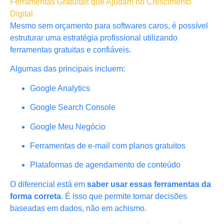
Ferramentas Gratuitas que Ajudam no Crescimento
Digital
Mesmo sem orçamento para softwares caros, é possível
estruturar uma estratégia profissional utilizando
ferramentas gratuitas e confiáveis.
Algumas das principais incluem:
Google Analytics
Google Search Console
Google Meu Negócio
Ferramentas de e-mail com planos gratuitos
Plataformas de agendamento de conteúdo
O diferencial está em
saber usar essas ferramentas da
forma correta
. É isso que permite tomar decisões
baseadas em dados, não em achismo.