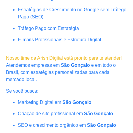
Estratégias de Crescimento no Google sem Tráfego
Pago (SEO)
Tráfego Pago com Estratégia
E-mails Profissionais e Estrutura Digital
Nosso time da Arish Digital está pronto para te atender!
Atendemos empresas em
São Gonçalo
e em todo o
Brasil, com estratégias personalizadas para cada
mercado local.
Se você busca:
Marketing Digital em
São Gonçalo
Criação de site profissional em
São Gonçalo
SEO e crescimento orgânico em
São Gonçalo