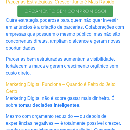
Parcerias Estratégicas: Crescer Junto é Mais Rápido
ORÇAMENTO SEM COMPROMISSO!
Outra estratégia poderosa para quem não quer investir
em anúncios é a criação de parcerias. Colaborações com
empresas que possuem o mesmo público, mas não são
concorrentes diretas, ampliam o alcance e geram novas
oportunidades.
Parcerias bem estruturadas aumentam a visibilidade,
fortalecem a marca e geram crescimento orgânico sem
custo direto.
Marketing Digital Funciona – Quando é Feito do Jeito
Certo
Marketing Digital não é sobre gastar mais dinheiro. É
sobre
tomar decisões inteligentes
.
Mesmo com orçamento reduzido — ou depois de
experiências negativas — é totalmente possível crescer,