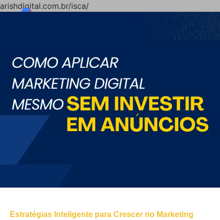
arishdigital.com.br/isca/
Estratégias Inteligente para Crescer no Marketing