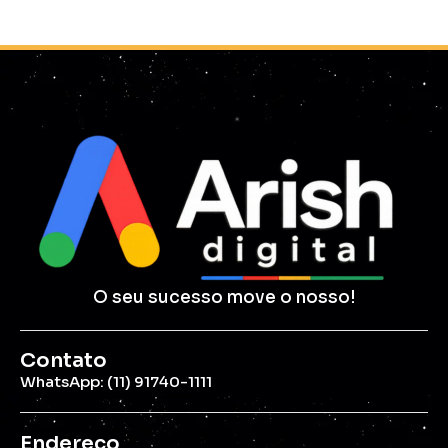
O seu sucesso move o nosso!
Contato
WhatsApp: (11) 91740-1111
Endereço