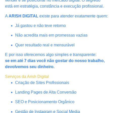
vender e se posicionar no mercado digital. O segredo
está em estratégia, constância e execução profissional.
A
ARISH DIGITAL
existe para atender exatamente quem:
Já gastou e não teve retorno
Não acredita mais em promessas vazias
Quer resultado real e mensurável
E por isso oferecemos algo simples e transparente:
se em até 7 dias você não gostar do nosso trabalho,
devolvemos seu dinheiro.
Serviços da Arish Digital
Criação de Sites Profissionais
Landing Pages de Alta Conversão
SEO e Posicionamento Orgânico
Gestão de Instagram e Social Media