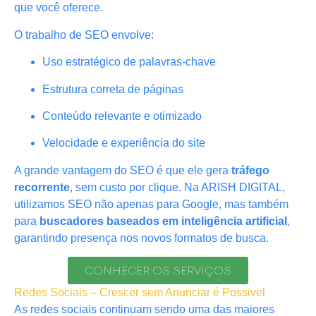
que você oferece.
O trabalho de SEO envolve:
Uso estratégico de palavras-chave
Estrutura correta de páginas
Conteúdo relevante e otimizado
Velocidade e experiência do site
A grande vantagem do SEO é que ele gera
tráfego
recorrente
, sem custo por clique. Na ARISH DIGITAL,
utilizamos SEO não apenas para Google, mas também
para
buscadores baseados em inteligência artificial
,
garantindo presença nos novos formatos de busca.
CONHECER OS SERVIÇOS
Redes Sociais – Crescer sem Anunciar é Possivel
As redes sociais continuam sendo uma das maiores