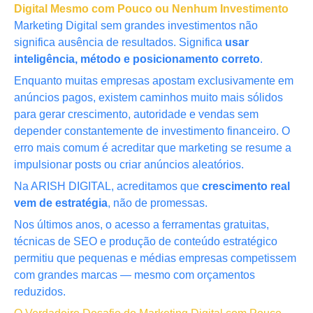
Digital Mesmo com Pouco ou Nenhum Investimento
Marketing Digital sem grandes investimentos não
significa ausência de resultados. Significa
usar
inteligência, método e posicionamento correto
.
Enquanto muitas empresas apostam exclusivamente em
anúncios pagos, existem caminhos muito mais sólidos
para gerar crescimento, autoridade e vendas sem
depender constantemente de investimento financeiro. O
erro mais comum é acreditar que marketing se resume a
impulsionar posts ou criar anúncios aleatórios.
Na ARISH DIGITAL, acreditamos que
crescimento real
vem de estratégia
, não de promessas.
Nos últimos anos, o acesso a ferramentas gratuitas,
técnicas de SEO e produção de conteúdo estratégico
permitiu que pequenas e médias empresas competissem
com grandes marcas — mesmo com orçamentos
reduzidos.