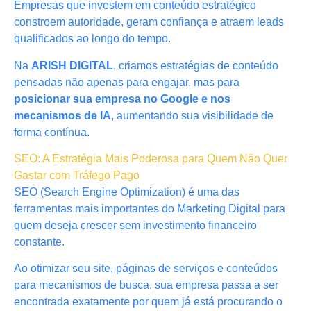
Empresas que investem em conteúdo estratégico
constroem autoridade, geram confiança e atraem leads
qualificados ao longo do tempo.
Na
ARISH DIGITAL
, criamos estratégias de conteúdo
pensadas não apenas para engajar, mas para
posicionar sua empresa no Google e nos
mecanismos de IA
, aumentando sua visibilidade de
forma contínua.
SEO: A Estratégia Mais Poderosa para Quem Não Quer
Gastar com Tráfego Pago
SEO (Search Engine Optimization) é uma das
ferramentas mais importantes do Marketing Digital para
quem deseja crescer sem investimento financeiro
constante.
Ao otimizar seu site, páginas de serviços e conteúdos
para mecanismos de busca, sua empresa passa a ser
encontrada exatamente por quem já está procurando o