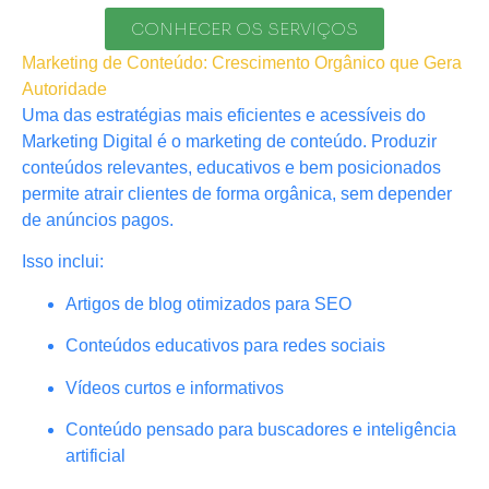
CONHECER OS SERVIÇOS
Marketing de Conteúdo: Crescimento Orgânico que Gera
Autoridade
Uma das estratégias mais eficientes e acessíveis do
Marketing Digital é o marketing de conteúdo. Produzir
conteúdos relevantes, educativos e bem posicionados
permite atrair clientes de forma orgânica, sem depender
de anúncios pagos.
Isso inclui:
Artigos de blog otimizados para SEO
Conteúdos educativos para redes sociais
Vídeos curtos e informativos
Conteúdo pensado para buscadores e inteligência
artificial