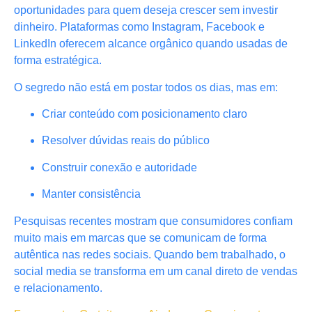
oportunidades para quem deseja crescer sem investir
dinheiro. Plataformas como Instagram, Facebook e
LinkedIn oferecem alcance orgânico quando usadas de
forma estratégica.
O segredo não está em postar todos os dias, mas em:
Criar conteúdo com posicionamento claro
Resolver dúvidas reais do público
Construir conexão e autoridade
Manter consistência
Pesquisas recentes mostram que consumidores confiam
muito mais em marcas que se comunicam de forma
autêntica nas redes sociais. Quando bem trabalhado, o
social media se transforma em um canal direto de vendas
e relacionamento.