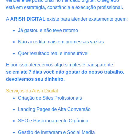
vender e se posicionar no mercado digital. O segredo
está em estratégia, constância e execução profissional.
A
ARISH DIGITAL
existe para atender exatamente quem:
Já gastou e não teve retorno
Não acredita mais em promessas vazias
Quer resultado real e mensurável
E por isso oferecemos algo simples e transparente:
se em até 7 dias você não gostar do nosso trabalho,
devolvemos seu dinheiro.
Serviços da Arish Digital
Criação de Sites Profissionais
Landing Pages de Alta Conversão
SEO e Posicionamento Orgânico
Gestão de Instagram e Social Media