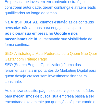
Empresas que investem em conteúdo estratégico
constroem autoridade, geram confiança e atraem leads
qualificados ao longo do tempo.
Na
ARISH DIGITAL
, criamos estratégias de conteúdo
pensadas não apenas para engajar, mas para
posicionar sua empresa no Google e nos
mecanismos de IA
, aumentando sua visibilidade de
forma contínua.
SEO: A Estratégia Mais Poderosa para Quem Não Quer
Gastar com Tráfego Pago
SEO (Search Engine Optimization) é uma das
ferramentas mais importantes do Marketing Digital para
quem deseja crescer sem investimento financeiro
constante.
Ao otimizar seu site, páginas de serviços e conteúdos
para mecanismos de busca, sua empresa passa a ser
encontrada exatamente por quem já está procurando o