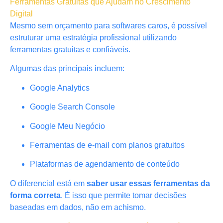
Ferramentas Gratuitas que Ajudam no Crescimento
Digital
Mesmo sem orçamento para softwares caros, é possível
estruturar uma estratégia profissional utilizando
ferramentas gratuitas e confiáveis.
Algumas das principais incluem:
Google Analytics
Google Search Console
Google Meu Negócio
Ferramentas de e-mail com planos gratuitos
Plataformas de agendamento de conteúdo
O diferencial está em
saber usar essas ferramentas da
forma correta
. É isso que permite tomar decisões
baseadas em dados, não em achismo.