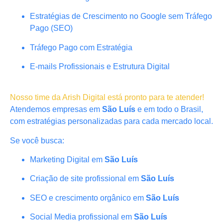
Estratégias de Crescimento no Google sem Tráfego
Pago (SEO)
Tráfego Pago com Estratégia
E-mails Profissionais e Estrutura Digital
Nosso time da Arish Digital está pronto para te atender!
Atendemos empresas em
São Luís
e em todo o Brasil,
com estratégias personalizadas para cada mercado local.
Se você busca:
Marketing Digital em
São Luís
Criação de site profissional em
São Luís
SEO e crescimento orgânico em
São Luís
Social Media profissional em
São Luís