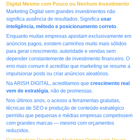
Digital Mesmo com Pouco ou Nenhum Investimento
Marketing Digital sem grandes investimentos não
significa ausência de resultados. Significa
usar
inteligência, método e posicionamento correto
.
Enquanto muitas empresas apostam exclusivamente em
anúncios pagos, existem caminhos muito mais sólidos
para gerar crescimento, autoridade e vendas sem
depender constantemente de investimento financeiro. O
erro mais comum é acreditar que marketing se resume a
impulsionar posts ou criar anúncios aleatórios.
Na ARISH DIGITAL, acreditamos que
crescimento real
vem de estratégia
, não de promessas.
Nos últimos anos, o acesso a ferramentas gratuitas,
técnicas de SEO e produção de conteúdo estratégico
permitiu que pequenas e médias empresas competissem
com grandes marcas — mesmo com orçamentos
reduzidos.