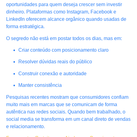
oportunidades para quem deseja crescer sem investir
dinheiro. Plataformas como Instagram, Facebook e
LinkedIn oferecem alcance orgânico quando usadas de
forma estratégica.
O segredo não está em postar todos os dias, mas em:
Criar conteúdo com posicionamento claro
Resolver dúvidas reais do público
Construir conexão e autoridade
Manter consistência
Pesquisas recentes mostram que consumidores confiam
muito mais em marcas que se comunicam de forma
autêntica nas redes sociais. Quando bem trabalhado, o
social media se transforma em um canal direto de vendas
e relacionamento.