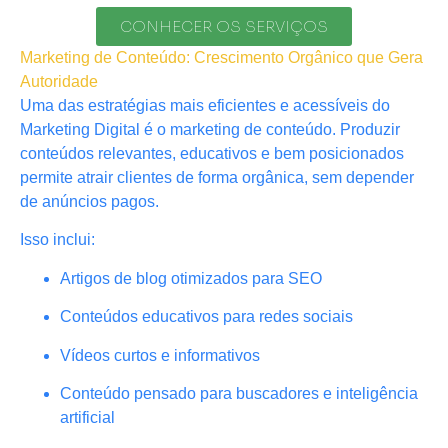
CONHECER OS SERVIÇOS
Marketing de Conteúdo: Crescimento Orgânico que Gera
Autoridade
Uma das estratégias mais eficientes e acessíveis do
Marketing Digital é o marketing de conteúdo. Produzir
conteúdos relevantes, educativos e bem posicionados
permite atrair clientes de forma orgânica, sem depender
de anúncios pagos.
Isso inclui:
Artigos de blog otimizados para SEO
Conteúdos educativos para redes sociais
Vídeos curtos e informativos
Conteúdo pensado para buscadores e inteligência
artificial