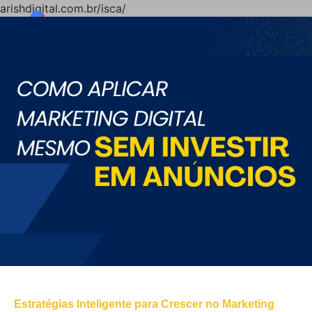
arishdigital.com.br/isca/
Estratégias Inteligente para Crescer no Marketing