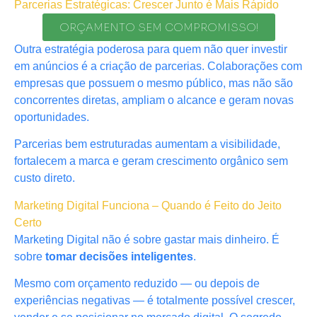
Parcerias Estratégicas: Crescer Junto é Mais Rápido
ORÇAMENTO SEM COMPROMISSO!
Outra estratégia poderosa para quem não quer investir
em anúncios é a criação de parcerias. Colaborações com
empresas que possuem o mesmo público, mas não são
concorrentes diretas, ampliam o alcance e geram novas
oportunidades.
Parcerias bem estruturadas aumentam a visibilidade,
fortalecem a marca e geram crescimento orgânico sem
custo direto.
Marketing Digital Funciona – Quando é Feito do Jeito
Certo
Marketing Digital não é sobre gastar mais dinheiro. É
sobre
tomar decisões inteligentes
.
Mesmo com orçamento reduzido — ou depois de
experiências negativas — é totalmente possível crescer,