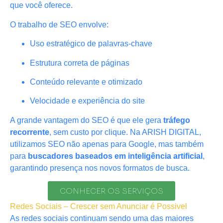
que você oferece.
O trabalho de SEO envolve:
Uso estratégico de palavras-chave
Estrutura correta de páginas
Conteúdo relevante e otimizado
Velocidade e experiência do site
A grande vantagem do SEO é que ele gera
tráfego
recorrente
, sem custo por clique. Na ARISH DIGITAL,
utilizamos SEO não apenas para Google, mas também
para
buscadores baseados em inteligência artificial
,
garantindo presença nos novos formatos de busca.
CONHECER OS SERVIÇOS
Redes Sociais – Crescer sem Anunciar é Possivel
As redes sociais continuam sendo uma das maiores