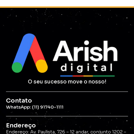
O seu sucesso move o nosso!
Contato
WhatsApp: (11) 91740-1111
Endereço
Endereço: Av. Paulista, 726 – 12 andar, conjunto 1202 –