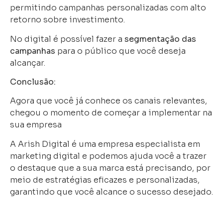
permitindo campanhas personalizadas com alto
retorno sobre investimento.
No digital é possível fazer a
segmentação das
campanhas
para o público que você deseja
alcançar.
Conclusão:
Agora que você já conhece os canais relevantes,
chegou o momento de começar a implementar na
sua empresa
A Arish Digital é uma empresa especialista em
marketing digital e podemos ajuda você a trazer
o destaque que a sua marca está precisando, por
meio de estratégias eficazes e personalizadas,
garantindo que você alcance o sucesso desejado.