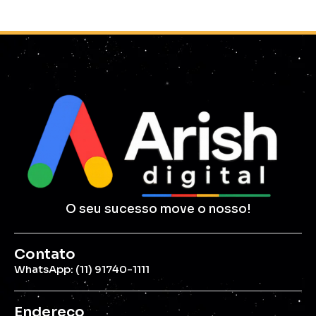
O seu sucesso move o nosso!
Contato
WhatsApp: (11) 91740-1111
Endereço