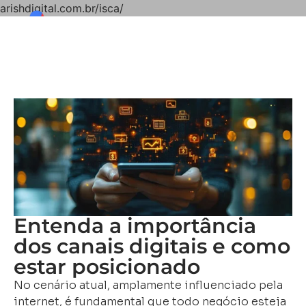
arishdigital.com.br/isca/
Entenda a importância
dos canais digitais e como
estar posicionado
No cenário atual, amplamente influenciado pela
internet, é fundamental que todo negócio esteja