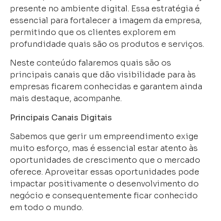
presente no ambiente digital. Essa estratégia é
essencial para fortalecer a imagem da empresa,
permitindo que os clientes explorem em
profundidade quais são os produtos e serviços.
Neste conteúdo falaremos quais são os
principais canais que dão visibilidade para às
empresas ficarem conhecidas e garantem ainda
mais destaque, acompanhe.
Principais Canais Digitais
Sabemos que gerir um empreendimento exige
muito esforço, mas é essencial estar atento às
oportunidades de crescimento que o mercado
oferece. Aproveitar essas oportunidades pode
impactar positivamente o desenvolvimento do
negócio e consequentemente ficar conhecido
em todo o mundo.