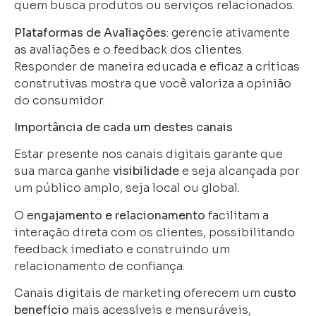
quem busca produtos ou serviços relacionados.
Plataformas de Avaliações
: gerencie ativamente
as avaliações e o feedback dos clientes.
Responder de maneira educada e eficaz a críticas
construtivas mostra que você valoriza a opinião
do consumidor.
Importância de cada um destes canais
Estar presente nos canais digitais garante que
sua marca ganhe
visibilidade
e seja alcançada por
um público amplo, seja local ou global.
O e
ngajamento e relacionamento
facilitam a
interação direta com os clientes, possibilitando
feedback imediato e construindo um
relacionamento de confiança.
Canais digitais de marketing oferecem um
custo
benefício
mais acessíveis e mensuráveis,