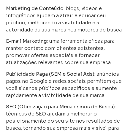
Marketing de Conteúdo
: blogs, vídeos e
infográficos ajudam a atrair e educar seu
público, melhorando a visibilidade e a
autoridade da sua marca nos motores de busca.
E-mail Marketing
: uma ferramenta eficaz para
manter contato com clientes existentes,
promover ofertas especiais e fornecer
atualizações relevantes sobre sua empresa.
Publicidade Paga (SEM e Social Ads)
: anúncios
pagos no Google e redes sociais permitem que
você alcance públicos específicos e aumente
rapidamente a visibilidade de sua marca.
SEO (Otimização para Mecanismos de Busca)
:
técnicas de SEO ajudam a melhorar o
posicionamento do seu site nos resultados de
busca, tornando sua empresa mais visível para