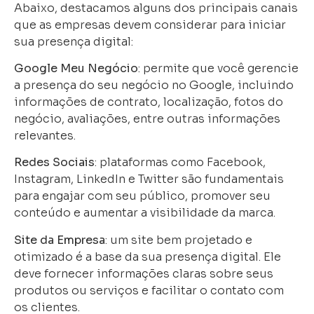
Abaixo, destacamos alguns dos principais canais
que as empresas devem considerar para iniciar
sua presença digital:
Google Meu Negócio
: permite que você gerencie
a presença do seu negócio no Google, incluindo
informações de contrato, localização, fotos do
negócio, avaliações, entre outras informações
relevantes.
Redes Sociais
: plataformas como Facebook,
Instagram, LinkedIn e Twitter são fundamentais
para engajar com seu público, promover seu
conteúdo e aumentar a visibilidade da marca.
Site da Empresa
: um site bem projetado e
otimizado é a base da sua presença digital. Ele
deve fornecer informações claras sobre seus
produtos ou serviços e facilitar o contato com
os clientes.