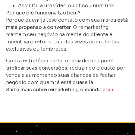
Assistiu a um vídeo ou clicou num link
Por que ele funciona tão bem?
Porque quem já teve contato com sua marca
está
mais propenso a converter.
O remarketing
mantém seu negócio na mente do cliente e
incentiva o retorno, muitas vezes com ofertas
exclusivas ou lembretes.
Com a estratégia certa, o remarketing pode
triplicar suas conversões,
reduzindo o custo por
venda e aumentando suas chances de fechar
negócio com quem já está quase lá.
Saiba mais sobre remarketing, clicando
aqui.