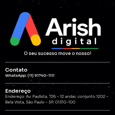
O seu sucesso move o nosso!
Contato
WhatsApp: (11) 91740-1111
Endereço
Endereço: Av. Paulista, 726 – 12 andar, conjunto 1202 –
Bela Vista, São Paulo – SP, 01310-100