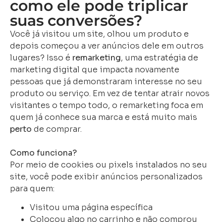
como ele pode triplicar
suas conversões?
Você já visitou um site, olhou um produto e
depois começou a ver anúncios dele em outros
lugares? Isso é
remarketing
, uma estratégia de
marketing digital que impacta novamente
pessoas que já demonstraram interesse no seu
produto ou serviço. Em vez de tentar atrair novos
visitantes o tempo todo, o remarketing foca em
quem já conhece sua marca e está muito mais
perto
de comprar.
Como funciona?
Por meio de cookies ou pixels instalados no seu
site, você pode exibir anúncios personalizados
para quem:
Visitou uma página específica
Colocou algo no carrinho e não comprou