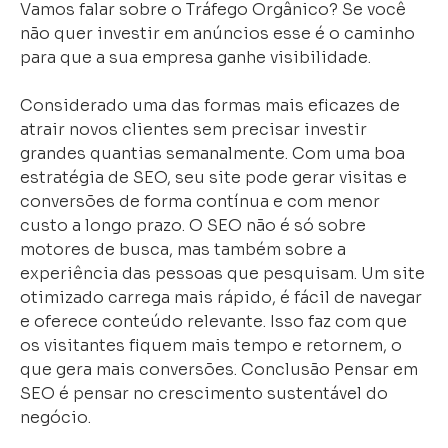
Vamos falar sobre o Tráfego Orgânico? Se você
não quer investir em anúncios esse é o caminho
para que a sua empresa ganhe visibilidade.
Considerado uma das formas mais eficazes de
atrair novos clientes sem precisar investir
grandes quantias semanalmente. Com uma boa
estratégia de SEO, seu site pode gerar visitas e
conversões de forma contínua e com menor
custo a longo prazo. O SEO não é só sobre
motores de busca, mas também sobre a
experiência das pessoas que pesquisam. Um site
otimizado carrega mais rápido, é fácil de navegar
e oferece conteúdo relevante. Isso faz com que
os visitantes fiquem mais tempo e retornem, o
que gera mais conversões. Conclusão Pensar em
SEO é pensar no crescimento sustentável do
negócio.