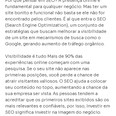
Por que pensar em SEO? A presença online é
fundamental para qualquer negócio. Mas ter um
site bonito e funcional não basta se ele não for
encontrado pelos clientes. É aí que entra o SEO
(Search Engine Optimization), um conjunto de
estratégias que buscam melhorar a visibilidade
de um site em mecanismos de busca como o
Google, gerando aumento de tráfego orgânico.
Visibilidade é tudo Mais de 90% das
experiências online começam com uma
pesquisa. Se o seu site não aparece nas
primeiras posições, você perde a chance de
atrair visitantes valiosos. O SEO ajuda a colocar
seu conteúdo no topo, aumentando a chance da
sua empresa ser vista. As pessoas tendem a
acreditar que os primeiros sites exibidos são os
mais relevantes e confiáveis, por isso, Investir em
SEO significa investir na imagem do negócio.