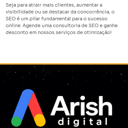
Seja para atrair mais clientes, aumentar a
visibilidade ou se destacar da concorrência, o
SEO é um pilar fundamental para o sucesso
online. Agende uma consultoria de SEO e ganhe
desconto em nossos serviços de otimização!