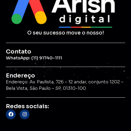
O seu sucesso move o nosso!
Contato
WhatsApp: (11) 91740-1111
Endereço
Endereço: Av. Paulista, 726 – 12 andar, conjunto 1202 –
Bela Vista, São Paulo – SP, 01310-100
Redes sociais: