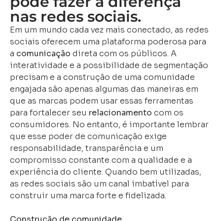
pode fazer a diferença
nas redes sociais.
Em um mundo cada vez mais conectado, as redes
sociais oferecem uma plataforma poderosa para
a
comunicação
direta com os públicos. A
interatividade e a possibilidade de segmentação
precisam e a construção de uma comunidade
engajada são apenas algumas das maneiras em
que as marcas podem usar essas ferramentas
para fortalecer seu
relacionamento
com os
consumidores. No entanto, é importante lembrar
que esse poder de comunicação exige
responsabilidade, transparência e um
compromisso constante com a qualidade e a
experiência do cliente. Quando bem utilizadas,
as redes sociais são um canal imbatível para
construir uma marca forte e fidelizada.
Construção de comunidade.