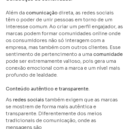
Além da
comunicação
direta, as redes sociais
têm o poder de unir pessoas em torno de um
interesse comum. Ao criar um perfil engajador, as
marcas podem formar comunidades online onde
os consumidores não só interagem com a
empresa, mas também com outros clientes. Esse
sentimento de pertencimento a uma
comunidade
pode ser extremamente valioso, pois gera uma
conexão emocional com a marca e um nível mais
profundo de lealdade.
Conteúdo autêntico e transparente.
As
redes sociais
também exigem que as marcas
se mostrem de forma mais autêntica e
transparente. Diferentemente dos meios
tradicionais de comunicação, onde as
mensagens são