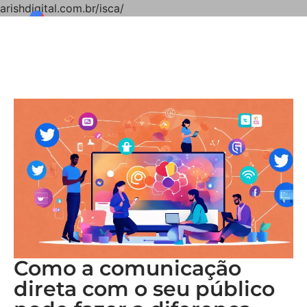
arishdigital.com.br/isca/
Como a comunicação
direta com o seu público