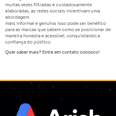
muitas vezes filtradas e cuidadosamente
elaboradas, as redes sociais incentivam uma
abordagem
mais informal e genuína. Isso pode ser benéfico
para as marcas que sabem como se posicionar de
maneira honesta e acessível, conquistando a
confiança do público.
Quer saber mais? Entre em contato conosco!