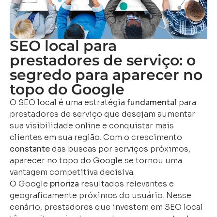
SEO local para
prestadores de serviço: o
segredo para aparecer no
topo do Google
O SEO local é uma estratégia
fundamental
para
prestadores de serviço que desejam aumentar
sua visibilidade online e conquistar mais
clientes em sua região. Com o crescimento
constante
das buscas por serviços próximos,
aparecer no topo do Google se tornou uma
vantagem competitiva decisiva.
O Google
prioriza
resultados relevantes e
geograficamente próximos do usuário. Nesse
cenário, prestadores que investem em SEO local