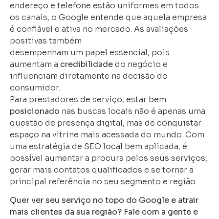
endereço e telefone estão uniformes em todos
os canais, o Google entende que aquela empresa
é confiável e ativa no mercado. As avaliações
positivas também
desempenham um papel essencial, pois
aumentam a
credibilidade
do negócio e
influenciam diretamente na decisão do
consumidor.
Para prestadores de serviço, estar bem
posicionado
nas buscas locais não é apenas uma
questão de presença digital, mas de conquistar
espaço na vitrine mais acessada do mundo. Com
uma estratégia de SEO local bem aplicada, é
possível aumentar a procura pelos seus serviços,
gerar mais contatos qualificados e se tornar a
principal referência no seu segmento e região.
Quer ver seu serviço no topo do Google e atrair
mais clientes da sua região? Fale com a gente e