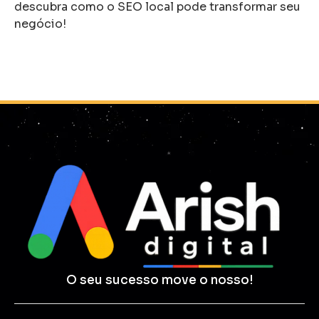
descubra como o SEO local pode transformar seu
negócio!
O seu sucesso move o nosso!