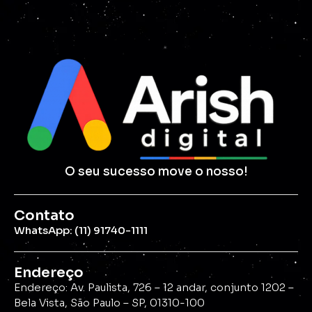
O seu sucesso move o nosso!
Contato
WhatsApp: (11) 91740-1111
Endereço
Endereço: Av. Paulista, 726 – 12 andar, conjunto 1202 –
Bela Vista, São Paulo – SP, 01310-100