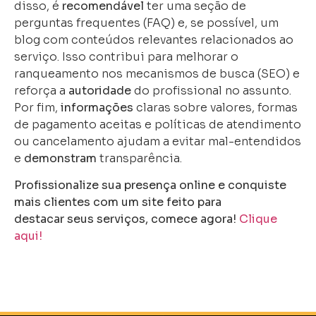
disso, é
recomendável
ter uma seção de
perguntas frequentes (FAQ) e, se possível, um
blog com conteúdos relevantes relacionados ao
serviço. Isso contribui para melhorar o
ranqueamento nos mecanismos de busca (SEO) e
reforça a
autoridade
do profissional no assunto.
Por fim,
informações
claras sobre valores, formas
de pagamento aceitas e políticas de atendimento
ou cancelamento ajudam a evitar mal-entendidos
e
demonstram
transparência.
Profissionalize sua presença online e conquiste
mais clientes com um site feito para
destacar seus serviços, comece agora!
Clique
aqui!