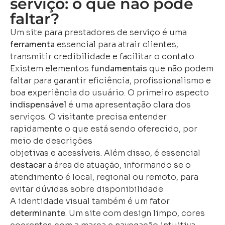
serviço: o que não pode
faltar?
Um site para prestadores de serviço é uma
ferramenta
essencial para atrair clientes,
transmitir credibilidade e facilitar o contato.
Existem elementos
fundamentais
que não podem
faltar para garantir eficiência, profissionalismo e
boa experiência do usuário. O primeiro aspecto
indispensável
é uma apresentação clara dos
serviços. O visitante precisa entender
rapidamente o que está sendo oferecido, por
meio de descrições
objetivas e acessíveis. Além disso, é essencial
destacar
a área de atuação, informando se o
atendimento é local, regional ou remoto, para
evitar dúvidas sobre disponibilidade
A identidade visual também é um fator
determinante
. Um site com design limpo, cores