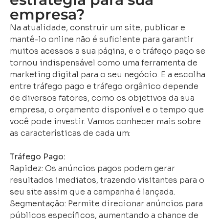
empresa?
Na atualidade, construir um site, publicar e
mantê-lo online não é suficiente para garantir
muitos acessos a sua página, e o tráfego pago se
tornou indispensável como uma ferramenta de
marketing digital para o seu negócio. E a escolha
entre tráfego pago e tráfego orgânico depende
de diversos fatores, como os objetivos da sua
empresa, o orçamento disponível e o tempo que
você pode investir. Vamos conhecer mais sobre
as características de cada um:
Tráfego Pago:
Rapidez: Os anúncios pagos podem gerar
resultados imediatos, trazendo visitantes para o
seu site assim que a campanha é lançada.
Segmentação: Permite direcionar anúncios para
públicos específicos, aumentando a chance de