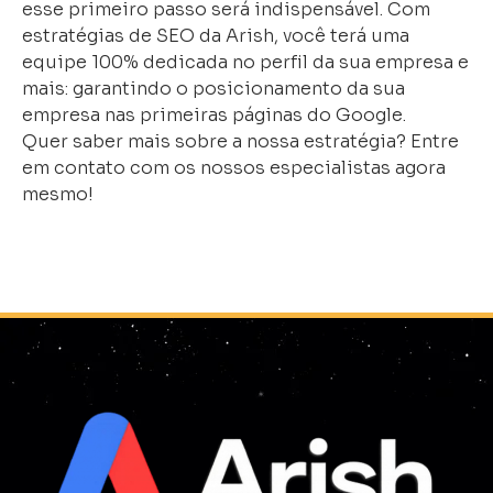
esse primeiro passo será indispensável. Com
estratégias de SEO da Arish, você terá uma
equipe 100% dedicada no perfil da sua empresa e
mais: garantindo o posicionamento da sua
empresa nas primeiras páginas do Google.
Quer saber mais sobre a nossa estratégia? Entre
em contato com os nossos especialistas agora
mesmo!