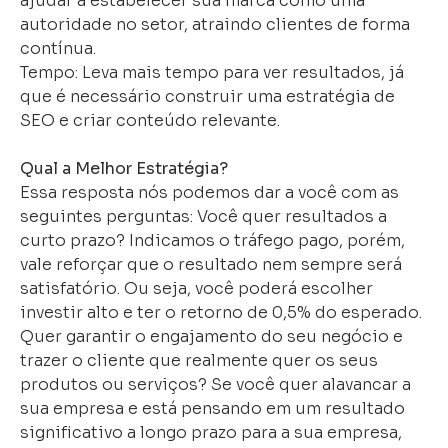
ajudar a estabelecer sua marca como uma
autoridade no setor, atraindo clientes de forma
contínua.
Tempo: Leva mais tempo para ver resultados, já
que é necessário construir uma estratégia de
SEO e criar conteúdo relevante.
Qual a Melhor Estratégia?
Essa resposta nós podemos dar a você com as
seguintes perguntas: Você quer resultados a
curto prazo? Indicamos o tráfego pago, porém,
vale reforçar que o resultado nem sempre será
satisfatório. Ou seja, você poderá escolher
investir alto e ter o retorno de 0,5% do esperado.
Quer garantir o engajamento do seu negócio e
trazer o cliente que realmente quer os seus
produtos ou serviços? Se você quer alavancar a
sua empresa e está pensando em um resultado
significativo a longo prazo para a sua empresa,