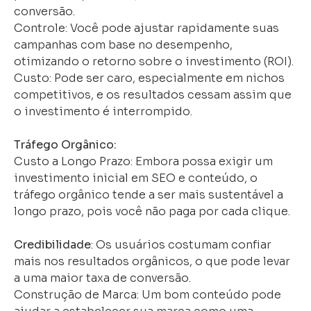
conversão.
Controle: Você pode ajustar rapidamente suas
campanhas com base no desempenho,
otimizando o retorno sobre o investimento (ROI).
Custo: Pode ser caro, especialmente em nichos
competitivos, e os resultados cessam assim que
o investimento é interrompido.
Tráfego Orgânico:
Custo a Longo Prazo: Embora possa exigir um
investimento inicial em SEO e conteúdo, o
tráfego orgânico tende a ser mais sustentável a
longo prazo, pois você não paga por cada clique.
Credibilidade
: Os usuários costumam confiar
mais nos resultados orgânicos, o que pode levar
a uma maior taxa de conversão.
Construção de Marca: Um bom conteúdo pode