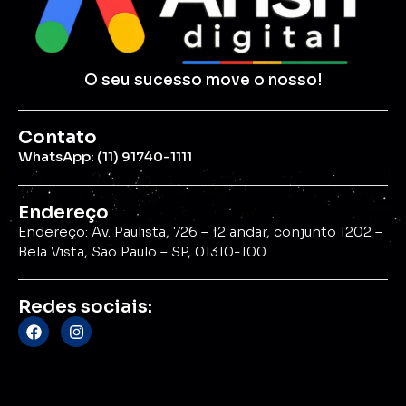
O seu sucesso move o nosso!
Contato
WhatsApp: (11) 91740-1111
Endereço
Endereço: Av. Paulista, 726 – 12 andar, conjunto 1202 –
Bela Vista, São Paulo – SP, 01310-100
Redes sociais: